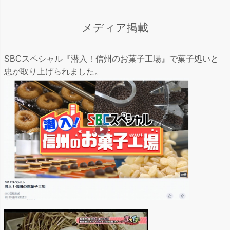
メディア掲載
SBCスペシャル『潜入！信州のお菓子工場』で菓子処いと
忠が取り上げられました。