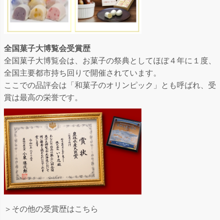
全国菓子大博覧会受賞歴
全国菓子大博覧会は、お菓子の祭典としてほぼ４年に１度、
全国主要都市持ち回りで開催されています。
ここでの品評会は「和菓子のオリンピック」とも呼ばれ、受
賞は最高の栄誉です。
＞その他の受賞歴はこちら