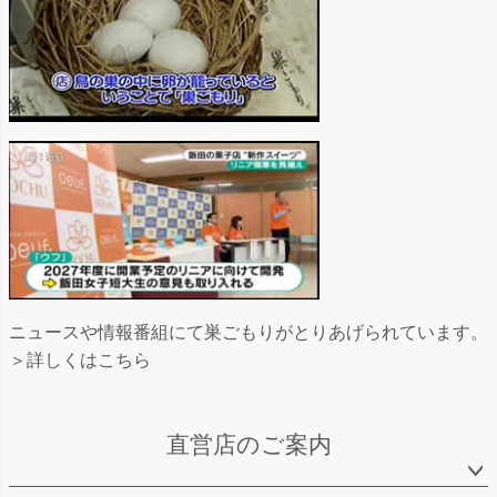
ニュースや情報番組にて巣ごもりがとりあげられています。
＞詳しくはこちら
直営店のご案内