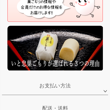
お支払い方法
配送・送料