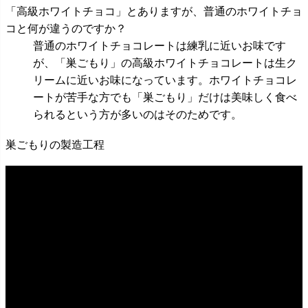
「高級ホワイトチョコ」とありますが、普通のホワイトチョ
コと何が違うのですか？
普通のホワイトチョコレートは練乳に近いお味です
が、「巣ごもり」の高級ホワイトチョコレートは生ク
リームに近いお味になっています。ホワイトチョコレ
ートが苦手な方でも「巣ごもり」だけは美味しく食べ
られるという方が多いのはそのためです。
巣ごもりの製造工程