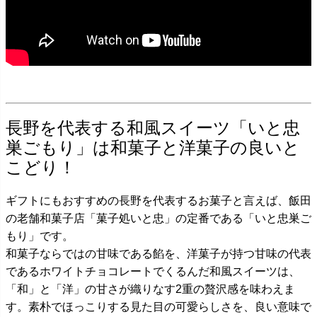
長野を代表する和風スイーツ「いと忠
巣ごもり」は和菓子と洋菓子の良いと
こどり！
ギフトにもおすすめの長野を代表するお菓子と言えば、飯田
の老舗和菓子店「菓子処いと忠」の定番である「いと忠巣ご
もり」です。
和菓子ならではの甘味である餡を、洋菓子が持つ甘味の代表
であるホワイトチョコレートでくるんだ和風スイーツは、
「和」と「洋」の甘さが織りなす2重の贅沢感を味わえま
す。素朴でほっこりする見た目の可愛らしさを、良い意味で