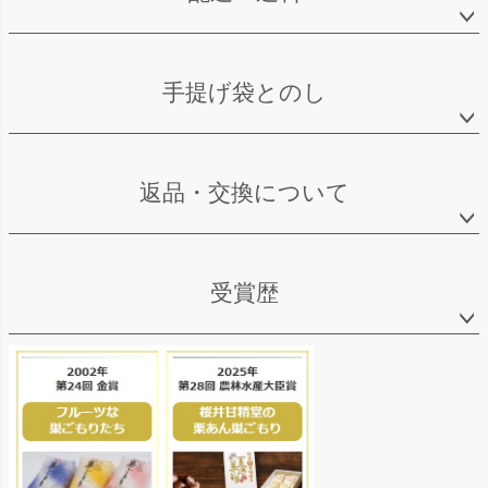
手提げ袋とのし
返品・交換について
受賞歴