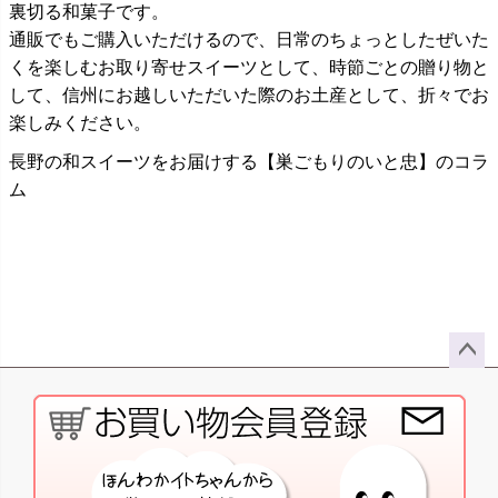
裏切る和菓子です。
通販でもご購入いただけるので、日常のちょっとしたぜいた
くを楽しむお取り寄せスイーツとして、時節ごとの贈り物と
して、信州にお越しいただいた際のお土産として、折々でお
楽しみください。
長野の和スイーツをお届けする【巣ごもりのいと忠】のコラ
ム
ペー
ジト
ップ
へ