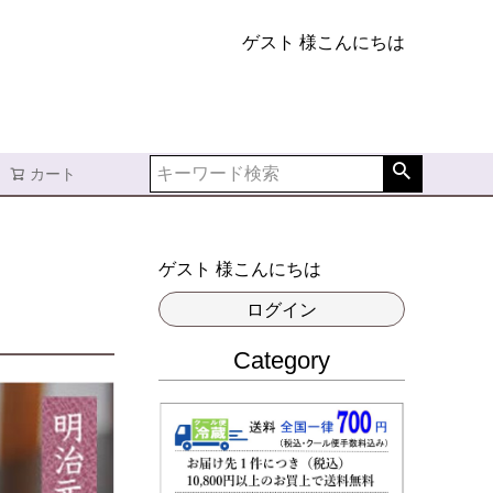
ゲスト 様こんにちは
カート
ゲスト 様こんにちは
ログイン
Category