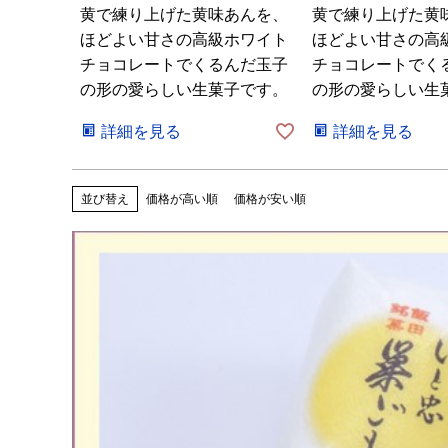
黄で練り上げた黄味あんを、
黄で練り上げた黄
ほどよい甘さの高級ホワイト
ほどよい甘さの高
チョコレートでくるんだ玉子
チョコレートでく
の形の愛らしい生菓子です。
の形の愛らしい生
詳細を見る
詳細を見る
価格が高い順
価格が安い順
並び替え