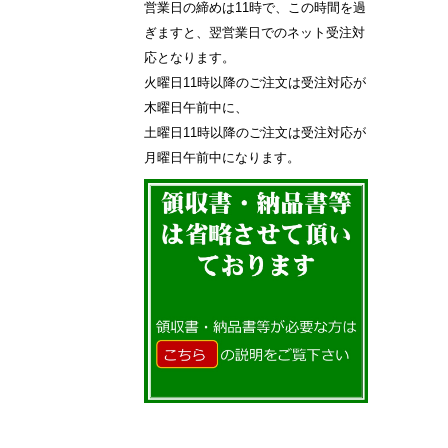
営業日の締めは11時で、この時間を過
ぎますと、翌営業日でのネット受注対
応となります。
火曜日11時以降のご注文は受注対応が
木曜日午前中に、
土曜日11時以降のご注文は受注対応が
月曜日午前中になります。