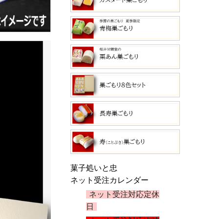
菓子処いと忠
ネット受注カレンダー
ネット受注対応定休
日