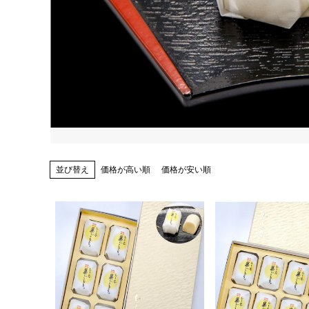
価格が高い順
価格が安い順
並び替え