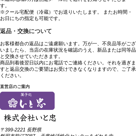
す。
※クール宅配便（冷蔵）でお送りいたします。 またお時間・
お日にちの指定も可能です。
返品・交換について
お客様都合の返品はご遠慮願います。万が一、不良品等がござ
いましたら、当店の在庫状況を確認のうえ、新品または同等品
と交換させていただきます。
商品到着後翌日以内にお電話でご連絡ください。それを過ぎま
すと返品交換のご要望はお受けできなくなりますので、ご了承
ください。
直営店のご案内
〒399-2221 長野県