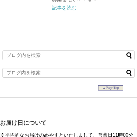
記事を読む
▲PageTop
お届け日について
※平均的なお届けのめやすといたしまして、営業日11時00分