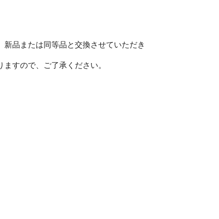
、新品または同等品と交換させていただき
りますので、ご了承ください。