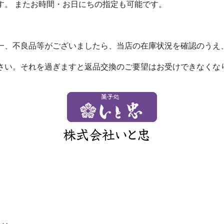
す。 またお時間・お日にちの指定も可能です。
一、不良品等がございましたら、当店の在庫状況を確認のうえ
さい。それを過ぎますと返品交換のご要望はお受けできなくな