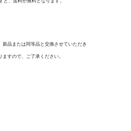
ますと、送料が無料となります。
、新品または同等品と交換させていただき
りますので、ご了承ください。