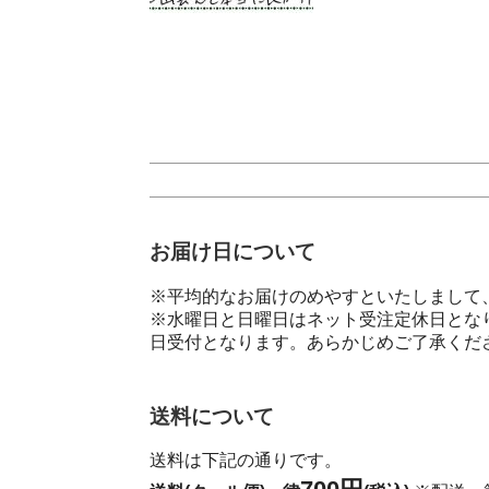
お届け日について
※平均的なお届けのめやすといたしまして、
※水曜日と日曜日はネット受注定休日とな
日受付となります。あらかじめご了承くだ
送料について
送料は下記の通りです。