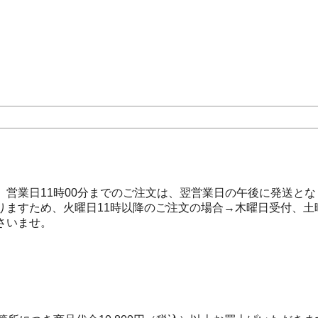
営業日11時00分までのご注文は、翌営業日の午後に発送とな
りますため、火曜日11時以降のご注文の場合→木曜日受付、土
さいませ。