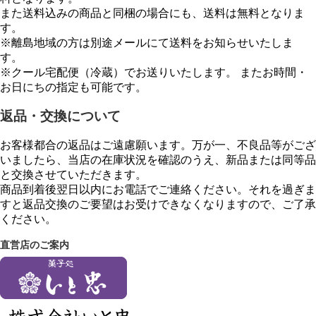
また送料込みの商品と同梱の場合にも、送料は無料となりま
す。
※離島地域の方は別途メールにて送料をお知らせいたしま
す。
※クール宅配便（冷蔵）でお送りいたします。 またお時間・
お日にちの指定も可能です。
返品・交換について
お客様都合の返品はご遠慮願います。万が一、不良品等がござ
いましたら、当店の在庫状況を確認のうえ、新品または同等品
と交換させていただきます。
商品到着後翌日以内にお電話でご連絡ください。それを過ぎま
すと返品交換のご要望はお受けできなくなりますので、ご了承
ください。
直営店のご案内