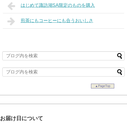
はじめて諏訪湖SA限定のものを購入
煎茶にもコーヒーにも合うおいしさ
▲PageTop
お届け日について