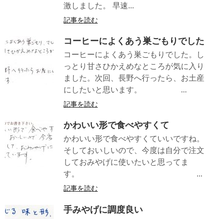
激しました。 早速...
記事を読む
コーヒーによくあう巣ごもりでした
コーヒーによくあう巣ごもりでした。し
っとり甘さひかえめなところが気に入り
ました。次回、長野へ行ったら、お土産
にしたいと思います。 ...
記事を読む
かわいい形で食べやすくて
かわいい形で食べやすくていいですね。
そしておいしいので、今度は自分で注文
しておみやげに使いたいと思ってま
す。 ...
記事を読む
手みやげに調度良い