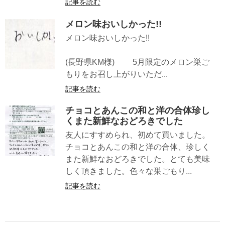
記事を読む
メロン味おいしかった!!
メロン味おいしかった!!
(長野県KM様) 5月限定のメロン巣ご
もりをお召し上がりいただ...
記事を読む
チョコとあんこの和と洋の合体珍し
くまた新鮮なおどろきでした
友人にすすめられ、初めて買いました。
チョコとあんこの和と洋の合体、珍しく
また新鮮なおどろきでした。とても美味
しく頂きました。色々な巣ごもり...
記事を読む