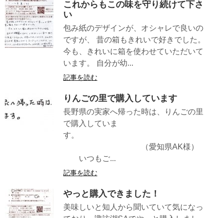
これからもこの味を守り続けて下さ
い
包み紙のデザインが、オシャレで良いの
ですが、 昔の箱もきれいで好きでした。
今も、きれいに箱を使わせていただいて
います。 自分が幼...
記事を読む
りんごの里で購入しています
長野県の実家へ帰った時は、りんごの里
で購入していま
す。
（愛知県AK様）
いつもご...
記事を読む
やっと購入できました！
美味しいと知人から聞いていて気になっ