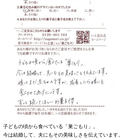
子どもの頃から食べている「巣ごもり」。
今は結婚して、夫にもその美味しさを伝えています。