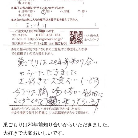
巣ごもりは20年前知り合いからいただきました。
大好きで大変おいしいです。