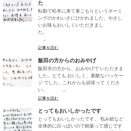
た
転勤で松本に来て巣ごもりというネーミ
ングのかわいさにひかれました。やさし
いお味もおいしくいただきまし
た。
...
記事を読む
飯田の方からのおみやげ
飯田市の方から、おみやげで いただきま
した。とても おいしく、素敵なパッケー
ジ でした。これからも頑張って くださ
い。 ...
記事を読む
とってもおいしかったです
とってもおいしかったです。 包み紙など
全体的に白っぽいので銘菓って感じです