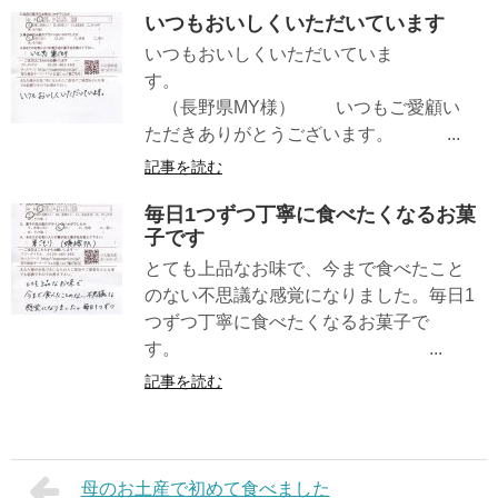
いつもおいしくいただいています
いつもおいしくいただいていま
す。
（長野県MY様） いつもご愛顧い
ただきありがとうございます。 ...
記事を読む
毎日1つずつ丁寧に食べたくなるお菓
子です
とても上品なお味で、今まで食べたこと
のない不思議な感覚になりました。毎日1
つずつ丁寧に食べたくなるお菓子で
す。 ...
記事を読む
母のお土産で初めて食べました