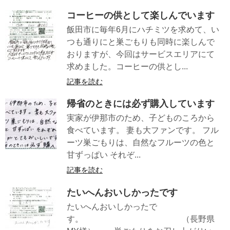
コーヒーの供として楽しんでいます
飯田市に毎年6月にハチミツを求めて、い
つも通りにと巣ごもりも同時に楽しんで
おりますが、今回はサービスエリアにて
求めました。コーヒーの供とし...
記事を読む
帰省のときには必ず購入しています
実家が伊那市のため、子どものころから
食べています。 妻も大ファンです。 フル
ーツ巣ごもりは、自然なフルーツの色と
甘ずっぱい それぞ...
記事を読む
たいへんおいしかったです
たいへんおいしかったで
す。 （長野県