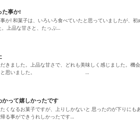
た事か!
事か! 和菓子は、いろいろ食べていたと思っていましたが、初
。上品な甘さと、たっぷ...
た
ただきました。上品な甘さで、どれも美味しく感じました。機
みようと思いました。 ...
わかって嬉しかったです
たくなるお菓子ですが、上りしかないと 思ったのが下りにも
帰る事ができうれしかったです...