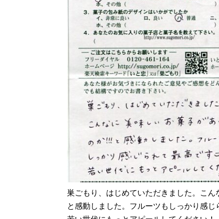
巣ごもり、はじめていただきました。こん
と感動しました。フルーツもしっかり感じられ