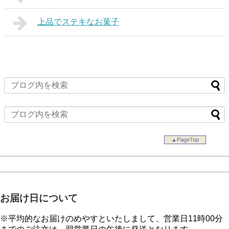
上品でステキなお菓子
▲PageTop
お届け日について
※平均的なお届けのめやすといたしまして、営業日11時00分