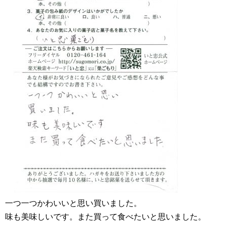
一つ一つかわいいと思い買いました。
味も美味しいです。また買って食べたいと思いました。