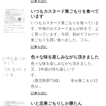
記事を読む
いつもカスタード巣ごもりを食べて
います
いつもカスタード巣ごもりを食べていま
す。中身のカスタードあんが好きで、よ
く買っています。今回、初めてフルーツ
巣ごもりを買い食べました。フル...
記事を読む
色々な味を楽しみながら頂きました
色々な味を楽しみながら頂きました。
又、1年後が待ち遠しいで
す。
（鹿児島県TS様） 幸せ巣ごもり12
色セ...
記事を読む
いと忠巣ごもりしか勝たん