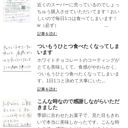
近くのスーパーに売っているのでしょっ
ちゅう購入させていただいてます！おい
しいので毎日1コは食べてしまいます！
w（必ず） ...
記事を読む
ついもうひとつ食べたくなってしま
います
ホワイトチョコレートのコーティングが
とても美味しくて、食感がやわらかく、
ついもうひとつ食べたくなってしまいま
す。1日1コと決めて大事にいた...
記事を読む
こんな時なので感謝しながらいただ
きました
季節に合わせたお菓子で、見た目もきれ
いで本当に美味しかったです。こんな時