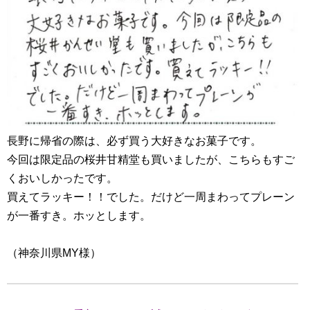
長野に帰省の際は、必ず買う大好きなお菓子です。
今回は限定品の桜井甘精堂も買いましたが、こちらもすご
くおいしかったです。
買えてラッキー！！でした。だけど一周まわってプレーン
が一番すき。ホッとします。
（神奈川県MY様）