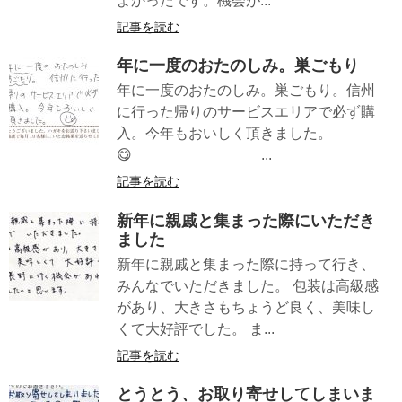
よかったです。機会が...
記事を読む
年に一度のおたのしみ。巣ごもり
年に一度のおたのしみ。巣ごもり。信州
に行った帰りのサービスエリアで必ず購
入。今年もおいしく頂きました。
😋 ...
記事を読む
新年に親戚と集まった際にいただき
ました
新年に親戚と集まった際に持って行き、
みんなでいただきました。 包装は高級感
があり、大きさもちょうど良く、美味し
くて大好評でした。 ま...
記事を読む
とうとう、お取り寄せしてしまいま