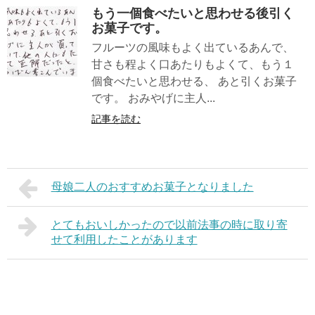
もう一個食べたいと思わせる後引く
お菓子です。
フルーツの風味もよく出ているあんで、
甘さも程よく口あたりもよくて、もう１
個食べたいと思わせる、 あと引くお菓子
です。 おみやげに主人...
記事を読む
母娘二人のおすすめお菓子となりました
とてもおいしかったので以前法事の時に取り寄
せて利用したことがあります