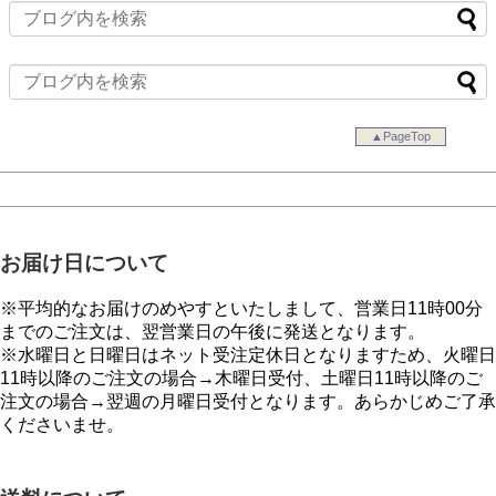
▲PageTop
お届け日について
※平均的なお届けのめやすといたしまして、営業日11時00分
までのご注文は、翌営業日の午後に発送となります。
※水曜日と日曜日はネット受注定休日となりますため、火曜日
11時以降のご注文の場合→木曜日受付、土曜日11時以降のご
注文の場合→翌週の月曜日受付となります。あらかじめご了承
くださいませ。