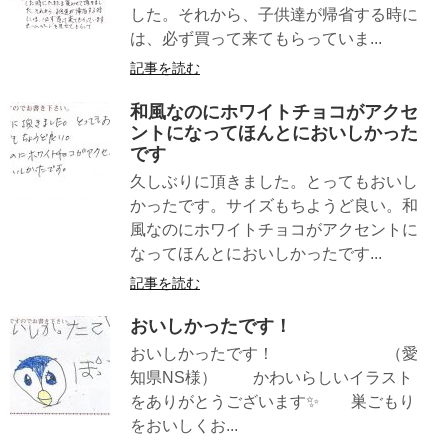
した。それから、子供達が帰省する時に
は、必ず買って来てもらっていま...
記事を読む
和風なのにホワイトチョコがアクセ
ントになってほんとにおいしかった
です
久しぶりに頂きました。とってもおいし
かったです。サイズもちようど良い。和
風なのにホワイトチョコがアクセントに
なってほんとにおいしかったです...
記事を読む
おいしかったです！
おいしかったです！ （愛
知県NS様） かわいらしいイラスト
をありがとうございます✨ 巣ごもり
をおいしくお...