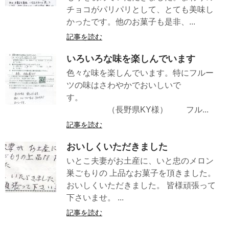
チョコがパリパリとして、とても美味し
かったです。他のお菓子も是非、...
記事を読む
いろいろな味を楽しんでいます
色々な味を楽しんでいます。特にフルー
ツの味はさわやかでおいしいで
す。
（長野県KY様） フル...
記事を読む
おいしくいただきました
いとこ夫妻がお土産に、いと忠のメロン
巣ごもりの 上品なお菓子を頂きました。
おいしくいただきました。 皆様頑張って
下さいませ。 ...
記事を読む