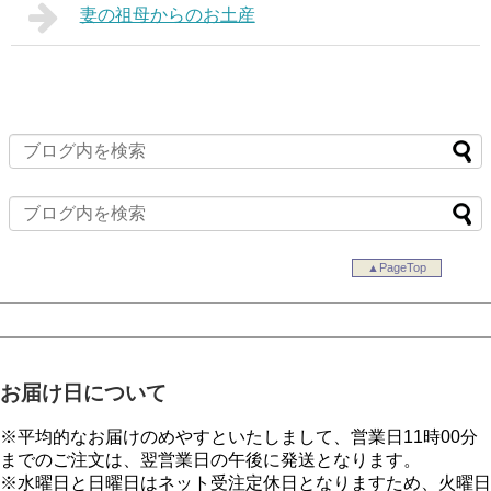
妻の祖母からのお土産
▲PageTop
お届け日について
※平均的なお届けのめやすといたしまして、営業日11時00分
までのご注文は、翌営業日の午後に発送となります。
※水曜日と日曜日はネット受注定休日となりますため、火曜日