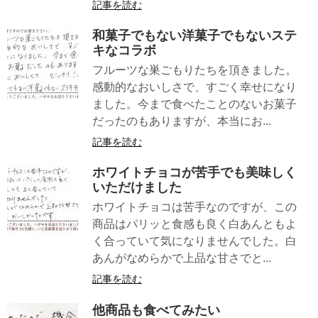
記事を読む
和菓子でもない洋菓子でもないステ
キなコラボ
フルーツな巣ごもりたちを頂きました。
感動的なおいしさで、すごく幸せになり
ました。今まで食べたことのないお菓子
だったのもありますが、本当にお...
記事を読む
ホワイトチョコが苦手でも美味しく
いただけました
ホワイトチョコは苦手なのですが、この
商品はパリッと食感も良く白あんともよ
く合っていて気になりませんでした。白
あんがなめらかで上品な甘さでと...
記事を読む
他商品も食べてみたい