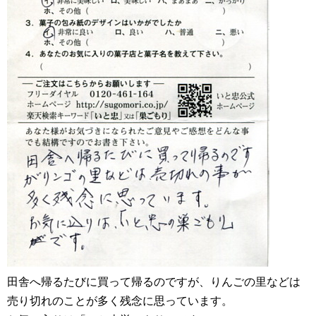
田舎へ帰るたびに買って帰るのですが、りんごの里などは
売り切れのことが多く残念に思っています。