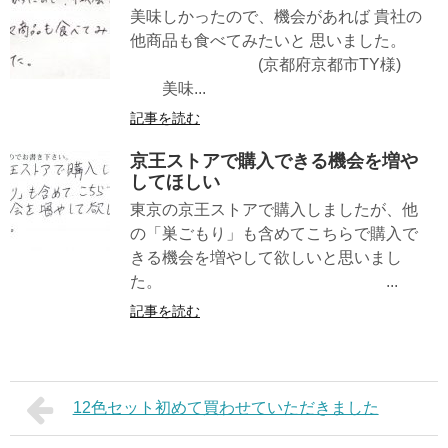
美味しかったので、機会があれば 貴社の
他商品も食べてみたいと 思いました。
(京都府京都市TY様)
美味...
記事を読む
京王ストアで購入できる機会を増や
してほしい
東京の京王ストアで購入しましたが、他
の「巣ごもり」も含めてこちらで購入で
きる機会を増やして欲しいと思いまし
た。 ...
記事を読む
12色セット初めて買わせていただきました