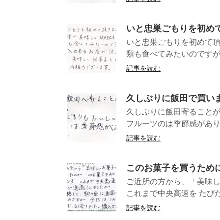
いと忠巣ごもりを初め
いと忠巣ごもりを初めて頂
類も食べてみたいのですが、
記事を読む
久しぶりに飯田で買い
久しぶりに飯田寄ることが
フルーツのは季節感がありお
記事を読む
このお菓子を買うために
ご近所の方から、「美味し
これまで中央高速を たびた
記事を読む