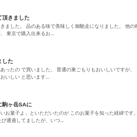
て頂きました
きました。 品のある味で美味しく御馳走になりました。 他の
 東京で購入出来るお...
ました
あったの で買いました。 普通の巣ごもりもおいしいですが、
いしい と思います...
駒ヶ岳SAに
いお菓子よ」といただいたのが このお菓子を知った経緯です
び通過してましたが、いつ...