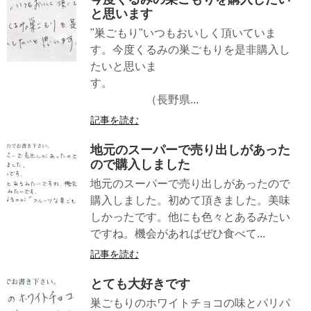
と思います
"巣ごもり"いつもおいしく頂いていま
す。今度くるみの巣ごもりを是非購入し
たいと思いま
す。
（長野県...
記事を読む
地元のスーパーで売り出しがあった
ので購入しました
地元のスーパーで売り出しがあったので
購入しました。初めて頂きました。美味
しかったです。他にも色々とあるみたい
ですね。機会があればぜひ食べて...
記事を読む
とても大好きです
巣ごもりのホワイトチョコの味とパリパ