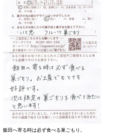
飯田へ寄る時は必ず食べる巣ごもり。