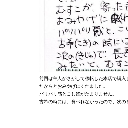
前回は主人がさがして移転した本店で購入
たからとおみやげにくれました。
パリパリ感とこし餡がたまりません。
古希の時には、食べれなかったので、次の
（静岡