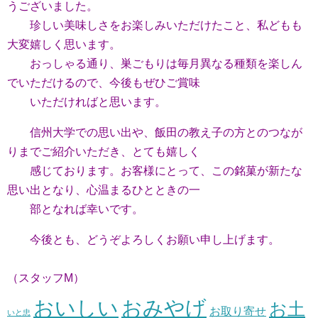
うございました。
珍しい美味しさをお楽しみいただけたこと、私どもも
大変嬉しく思います。
おっしゃる通り、巣ごもりは毎月異なる種類を楽しん
でいただけるので、今後もぜひご賞味
いただければと思います。
信州大学での思い出や、飯田の教え子の方とのつなが
りまでご紹介いただき、とても嬉しく
感じております。お客様にとって、この銘菓が新たな
思い出となり、心温まるひとときの一
部となれば幸いです。
今後とも、どうぞよろしくお願い申し上げます。
（スタッフM）
おいしい
おみやげ
お土
お取り寄せ
いと忠