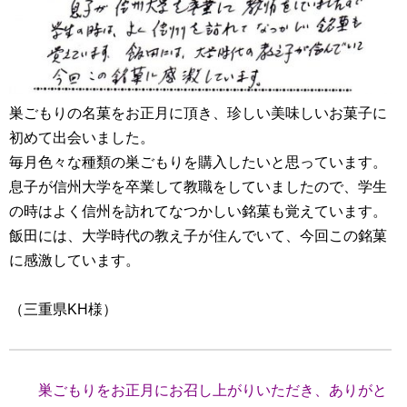
巣ごもりの名菓をお正月に頂き、珍しい美味しいお菓子に
初めて出会いました。
毎月色々な種類の巣ごもりを購入したいと思っています。
息子が信州大学を卒業して教職をしていましたので、学生
の時はよく信州を訪れてなつかしい銘菓も覚えています。
飯田には、大学時代の教え子が住んでいて、今回この銘菓
に感激しています。
（三重県KH様）
巣ごもりをお正月にお召し上がりいただき、ありがと