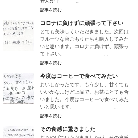
せんか？ ...
記事を読む
コロナに負けずに頑張って下さい
とても美味しくいただきました。次回は
フルーツな巣ごもりたちも購入してみた
いと思います。コロナに負けず、頑張っ
て下さい。 ...
記事を読む
今度はコーヒーで食べてみたい
おいしかったです。もう少し、甘くても
いいかな…けど上品で、お茶にとても合
いました。今度はコーヒーで食べてみた
いと思います。 ...
記事を読む
その食感に驚きました
おみやげでいただきましたが、その食感