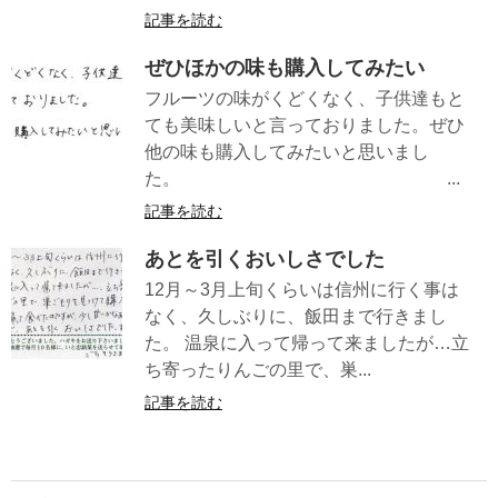
記事を読む
ぜひほかの味も購入してみたい
フルーツの味がくどくなく、子供達もと
ても美味しいと言っておりました。ぜひ
他の味も購入してみたいと思いまし
た。 ...
記事を読む
あとを引くおいしさでした
12月～3月上旬くらいは信州に行く事は
なく、久しぶりに、飯田まで行きまし
た。 温泉に入って帰って来ましたが…立
ち寄ったりんごの里で、巣...
記事を読む