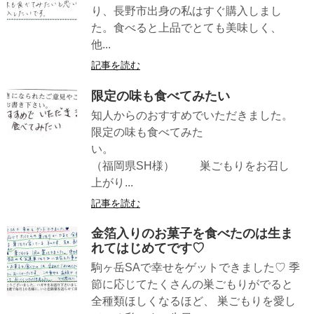
り、長野市出身の私はすぐ購入しまし
た。食べると上品でとても美味しく、
他...
記事を読む
限定の味も食べてみたい
知人からのおすすめでいただきました。
限定の味も食べてみた
い。
（福岡県SH様） 巣ごもりをお召し
上がり...
記事を読む
金箔入りのお菓子を食べたのは生ま
れてはじめてです♡
駒ヶ岳SAで幸せをゲットできました♡ 季
節に応じてたくさんの巣ごもりがでると
全種類ほしくなるほど、 巣ごもりを愛し