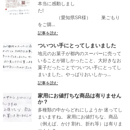
本当に感動しまし
た!
（愛知県SR様） 巣ごもり
をご購...
記事を読む
ついつい手にとってしまいました
地元のお菓子が都内のスーパーに売って
いることが嬉しかったこと、大好きなお
菓子だったことでついつい手にとってし
まいました。やっぱりおいしかっ...
記事を読む
家用にお値打ちな商品は有りません
か？
多種類の中からどれにしようか 迷ってし
まいますね。 家用にお値打ちな、商品
（例えば、かけ 割れ、折れ等）は有りま