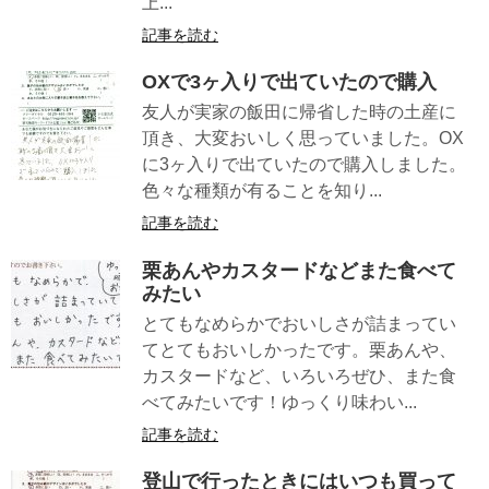
上...
記事を読む
OXで3ヶ入りで出ていたので購入
友人が実家の飯田に帰省した時の土産に
頂き、大変おいしく思っていました。OX
に3ヶ入りで出ていたので購入しました。
色々な種類が有ることを知り...
記事を読む
栗あんやカスタードなどまた食べて
みたい
とてもなめらかでおいしさが詰まってい
てとてもおいしかったです。栗あんや、
カスタードなど、いろいろぜひ、また食
べてみたいです！ゆっくり味わい...
記事を読む
登山で行ったときにはいつも買って