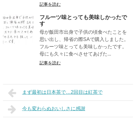
記事を読む
フルーツ味とっても美味しかったで
す
母が飯田市出身で子供の頃食べたことを
思い出し、帰省の際SAで購入しました。
フルーツ味とっても美味しかったです。
母にも久々に食べさせてあげた...
記事を読む
まず最初は日本茶で…2回目は紅茶で
今も変わらぬおいしさに感謝