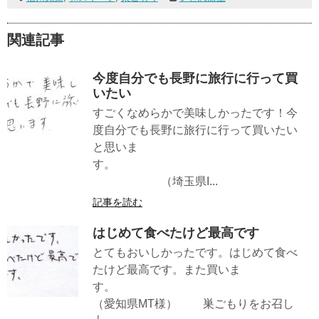
関連記事
今度自分でも長野に旅行に行って買
いたい
すごくなめらかで美味しかったです！今
度自分でも長野に旅行に行って買いたい
と思いま
す。
（埼玉県I...
記事を読む
はじめて食べたけど最高です
とてもおいしかったです。はじめて食べ
たけど最高です。また買いま
す。
（愛知県MT様） 巣ごもりをお召し