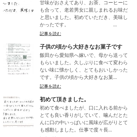
甘味がおさえてあり、お茶、コーヒーに
も合って、老若男女に親しまれるお味だ
と思いました。初めていただき、美味し
かったです。 ...
記事を読む
子供の頃から大好きなお菓子です
飯田から愛知県へ嫁いで、母から送って
もらいました。久しぶりに食べて変わら
ない味に懐かしく、とてもおいしかった
です。子供の頃から大好きなお菓...
記事を読む
初めて頂きました。
初めて食べましたが、口に入れる前から
とても良い香りがしていて、噛んだとた
んに口の中いっぱいに風味が広がりとて
も感動しました。仕事で度々長...