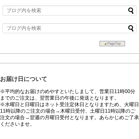
▲PageTop
お届け日について
※平均的なお届けのめやすといたしまして、営業日11時00分
までのご注文は、翌営業日の午後に発送となります。
※水曜日と日曜日はネット受注定休日となりますため、火曜日
11時以降のご注文の場合→木曜日受付、土曜日11時以降のご
注文の場合→翌週の月曜日受付となります。あらかじめご了承
くださいませ。