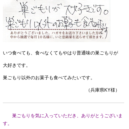
いつ食べても、食べなくてもやはり普通味の巣ごもりが
大好きです。
巣ごもり以外のお菓子も食べてみたいです。
（兵庫県KY様）
巣ごもりを気に入っていただき、ありがとうございま
す。