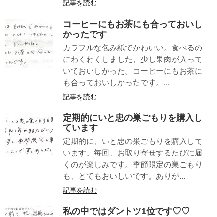
記事を読む
コーヒーにもお茶にも合っておいし
かったです
カラフルな包み紙でかわいい。食べるの
にわくわくしました。少し果肉が入って
いておいしかった。コーヒーにもお茶に
も合っておいしかったです。...
記事を読む
定期的にいと忠の巣ごもりを購入し
ています
定期的に、いと忠の巣ごもりを購入して
います。毎回、お取り寄せするたびに届
くのが楽しみです。季節限定の巣ごもり
も、とてもおいしいです。ありが...
記事を読む
私の中ではダントツ1位です♡♡