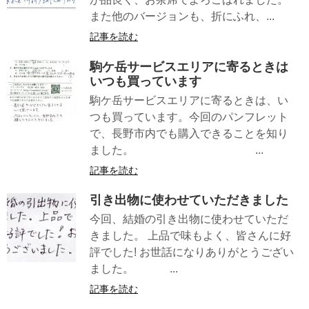
また他のバージョンも、折にふれ、...
記事を読む
駒ケ岳サービスエリアに寄るときは
いつも買っています
駒ケ岳サービスエリアに寄るときは、い
つも買っています。今回のパンフレット
で、長野市内でも購入できることを知り
ました。 ...
記事を読む
引き出物に使わせていただきました
今回、結婚の引き出物に使わせていただ
きました。 上品で味もよく、皆さんに好
評でした! お世話になりありがとうござい
ました。 ...
記事を読む