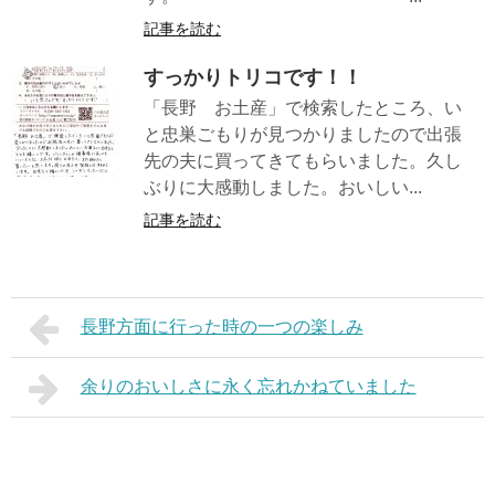
記事を読む
すっかりトリコです！！
「長野 お土産」で検索したところ、い
と忠巣ごもりが見つかりましたので出張
先の夫に買ってきてもらいました。久し
ぶりに大感動しました。おいしい...
記事を読む
長野方面に行った時の一つの楽しみ
余りのおいしさに永く忘れかねていました