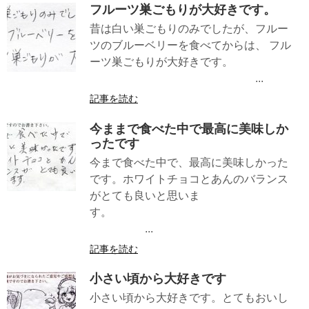
フルーツ巣ごもりが大好きです。
昔は白い巣ごもりのみでしたが、フルー
ツのブルーベリーを食べてからは、 フル
ーツ巣ごもりが大好きです。
...
記事を読む
今ままで食べた中で最高に美味しか
ったです
今まで食べた中で、最高に美味しかった
です。ホワイトチョコとあんのバランス
がとても良いと思いま
す。
...
記事を読む
小さい頃から大好きです
小さい頃から大好きです。とてもおいし