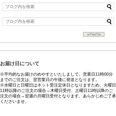
▲PageTop
お届け日について
※平均的なお届けのめやすといたしまして、営業日11時00分
までのご注文は、翌営業日の午後に発送となります。
※水曜日と日曜日はネット受注定休日となりますため、火曜日
11時以降のご注文の場合→木曜日受付、土曜日11時以降のご
注文の場合→翌週の月曜日受付となります。あらかじめご了承
くださいませ。