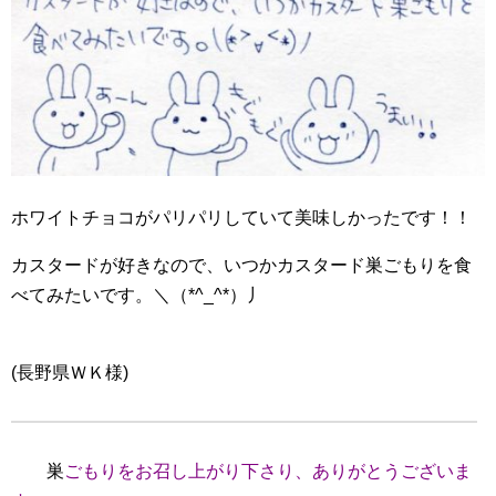
ホワイトチョコがパリパリしていて美味しかったです！！
カスタードが好きなので、いつかカスタード巣ごもりを食
べてみたいです。＼（*^_^*）丿
(長野県ＷＫ様)
巣
ごもりをお召し上がり下さり、ありがとうございま