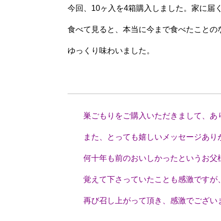
今回、10ヶ入を4箱購入しました。家に届
食べて見ると、本当に今まで食べたことの
ゆっくり味わいました。
（愛媛県
巣ごもりをご購入いただきまして、あ
また、とっても嬉しいメッセージありが
何十年も前のおいしかったというお父様
覚えて下さっていたことも感激ですが、
再び召し上がって頂き、感激でござい