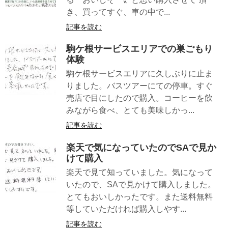
き、買ってすぐ、車の中で...
記事を読む
駒ケ根サービスエリアでの巣ごもり
体験
駒ケ根サービスエリアに久しぶりに止ま
りました。バスツアーにての停車。すぐ
売店で目にしたので購入。コーヒーを飲
みながら食べ、とても美味しかっ...
記事を読む
楽天で気になっていたのでSAで見か
けて購入
楽天で見て知っていました。気になって
いたので、SAで見かけて購入しました。
とてもおいしかったです。また送料無料
等していただければ購入しやす...
記事を読む