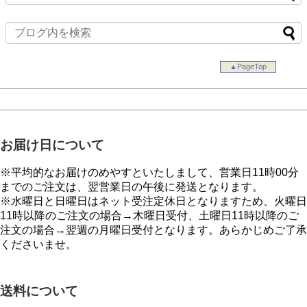
▲PageTop
お届け日について
※平均的なお届けのめやすといたしまして、営業日11時00分
までのご注文は、翌営業日の午後に発送となります。
※水曜日と日曜日はネット受注定休日となりますため、火曜日
11時以降のご注文の場合→木曜日受付、土曜日11時以降のご
注文の場合→翌週の月曜日受付となります。あらかじめご了承
くださいませ。
送料について