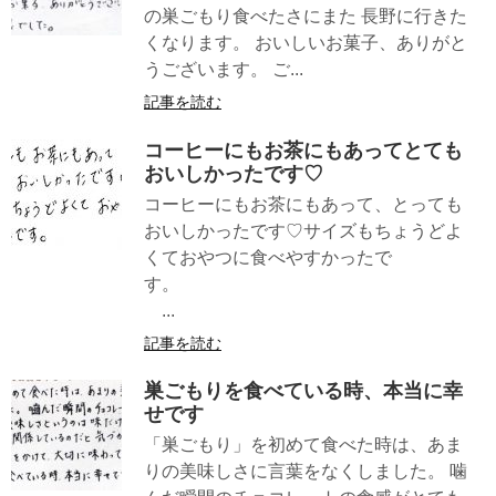
の巣ごもり食べたさにまた 長野に行きた
くなります。 おいしいお菓子、ありがと
うございます。 ご...
記事を読む
コーヒーにもお茶にもあってとても
おいしかったです♡
コーヒーにもお茶にもあって、とっても
おいしかったです♡サイズもちょうどよ
くておやつに食べやすかったで
す。
...
記事を読む
巣ごもりを食べている時、本当に幸
せです
「巣ごもり」を初めて食べた時は、あま
りの美味しさに言葉をなくしました。 噛