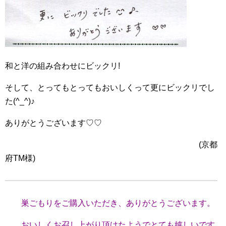
和と洋の組み合わせにビックリ!
そして、とってもとってもおいしくって更にビックリでし
た(^_^)♪
ありがとうございます♡♡
(京都
府TM様)
巣ごもりをご購入いただき、ありがとうございます。
おいしくお召し上がり頂けたようでとても嬉しいです