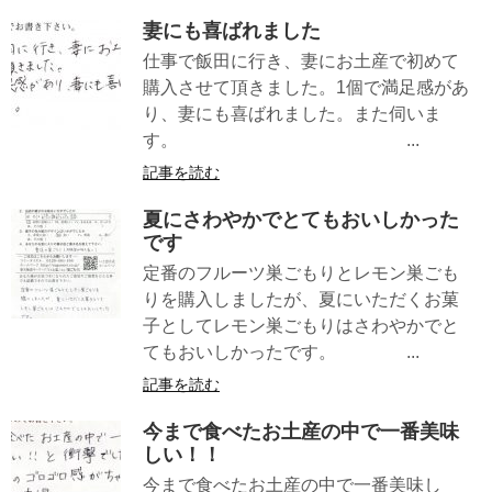
妻にも喜ばれました
仕事で飯田に行き、妻にお土産で初めて
購入させて頂きました。1個で満足感があ
り、妻にも喜ばれました。また伺いま
す。 ...
記事を読む
夏にさわやかでとてもおいしかった
です
定番のフルーツ巣ごもりとレモン巣ごも
りを購入しましたが、夏にいただくお菓
子としてレモン巣ごもりはさわやかでと
てもおいしかったです。 ...
記事を読む
今まで食べたお土産の中で一番美味
しい！！
今まで食べたお土産の中で一番美味し