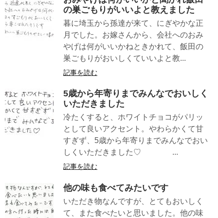
の巣ごもりがいいよと教えました
暮に埼玉から孫達が来て、にぎやかな正
月でした。お嫁さんから、会社へのおみ
やげは何がいいかねときかれて、飯田の
巣ごもりがおいしくていいよと教...
記事を読む
5歳から年寄りまでみんなでおいしく
いただきました
冷たくすると、ホワイトチョコがパリッ
として良いアクセント。やわらかくて甘
すぎず、5歳から年寄りまでみんなでおい
しくいただきました♡ ...
記事を読む
他の味も食べてみたいです
いただき物なんですが、とてもおいしく
て、また食べたいと思いました。他の味