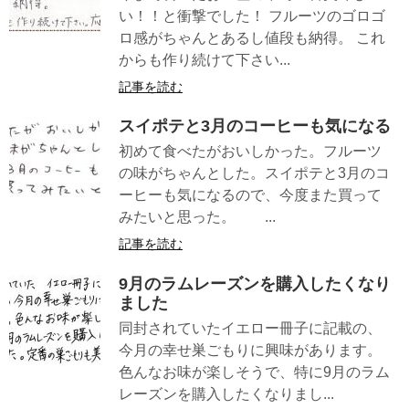
い！！と衝撃でした！ フルーツのゴロゴ
ロ感がちゃんとあるし値段も納得。 これ
からも作り続けて下さい...
記事を読む
スイポテと3月のコーヒーも気になる
初めて食べたがおいしかった。フルーツ
の味がちゃんとした。スイポテと3月のコ
ーヒーも気になるので、今度また買って
みたいと思った。 ...
記事を読む
9月のラムレーズンを購入したくなり
ました
同封されていたイエロー冊子に記載の、
今月の幸せ巣ごもりに興味があります。
色んなお味が楽しそうで、特に9月のラム
レーズンを購入したくなりまし...