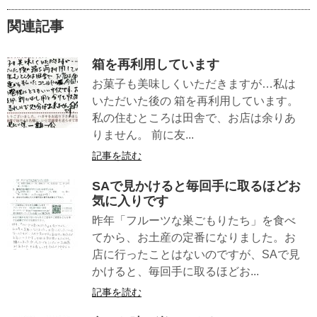
関連記事
箱を再利用しています
お菓子も美味しくいただきますが…私は
いただいた後の 箱を再利用しています。
私の住むところは田舎で、お店は余りあ
りません。 前に友...
記事を読む
SAで見かけると毎回手に取るほどお
気に入りです
昨年「フルーツな巣ごもりたち」を食べ
てから、お土産の定番になりました。お
店に行ったことはないのですが、SAで見
かけると、毎回手に取るほどお...
記事を読む