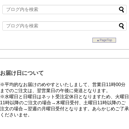
▲PageTop
お届け日について
※平均的なお届けのめやすといたしまして、営業日11時00分
までのご注文は、翌営業日の午後に発送となります。
※水曜日と日曜日はネット受注定休日となりますため、火曜日
11時以降のご注文の場合→木曜日受付、土曜日11時以降のご
注文の場合→翌週の月曜日受付となります。あらかじめご了承
くださいませ。