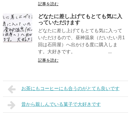
記事を読む
どなたに差し上げてもとても気に入
っていただけます
どなたに差し上げてもとても気に入って
いただけるので、昼神温泉（だいたい月1
回は石田屋）へ出かける度に購入しま
す。大好きです。 ...
記事を読む
お茶にもコーヒーにも合うのがとても良いです
昔から親しんでいる菓子で大好きです