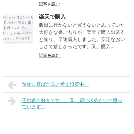
記事を読む
楽天で購入
飯田に行かないと買えないと思っていた
大好きな巣ごもりが、楽天で購入出来る
と知り、早速購入しました。安定なおい
しさで嬉しかったです。又、購入...
記事を読む
進物に喜ばれると考え思案中。
子供達も好きです。 又、買い求めたいと思っ
ています。