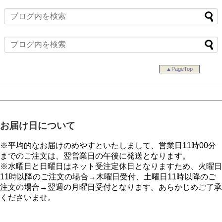
▲PageTop
お届け日について
※平均的なお届けのめやすといたしまして、営業日11時00分
までのご注文は、翌営業日の午後に発送となります。
※水曜日と日曜日はネット受注定休日となりますため、火曜日
11時以降のご注文の場合→木曜日受付、土曜日11時以降のご
注文の場合→翌週の月曜日受付となります。あらかじめご了承
くださいませ。