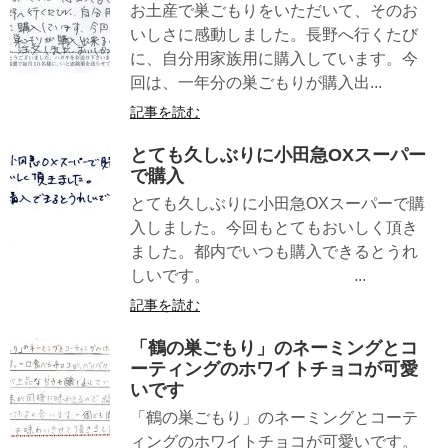
お土産で巣ごもりをいただいて、そのお
いしさに感動しました。長野へ行くたび
に、自分用家族用に購入しています。今
回は、一年分の巣ごもりが購入出...
記事を読む
とても久しぶりに小田急OXスーパー
で購入
とても久しぶりに小田急OXスーパーで購
入しました。今回もとてもおいしく頂き
ました。都内でいつも購入できるとうれ
しいです。 ...
記事を読む
「鶴の巣ごもり」のネーミングとコ
ーティングのホワイトチョコが可愛
いです
「鶴の巣ごもり」のネーミングとコーテ
ィングのホワイトチョコが可愛いです。