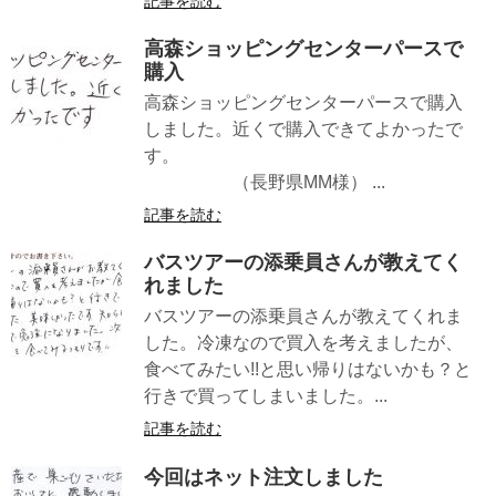
記事を読む
高森ショッピングセンターパースで
購入
高森ショッピングセンターパースで購入
しました。近くで購入できてよかったで
す。
（長野県MM様） ...
記事を読む
バスツアーの添乗員さんが教えてく
れました
バスツアーの添乗員さんが教えてくれま
した。冷凍なので買入を考えましたが、
食べてみたい!!と思い帰りはないかも？と
行きで買ってしまいました。...
記事を読む
今回はネット注文しました