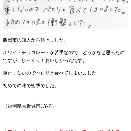
飯田市の知人から頂きました。
ホワイトチョコレートが苦手なので、どうかなと思ったの
ですが、びっくり！おいしかったです。
重たくないのでぺロリと食べてしまいました。
初めての味で衝撃でした。
（福岡県大野城市J.Y様）