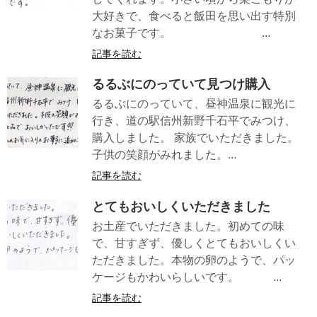
大好きで、食べると飯田を思い出す特別
なお菓子です。 ...
記事を読む
るるぶにのっていて見つけ購入
るるぶにのっていて、昼神温泉に観光に
行き、道の駅信州新野千石平でみつけ、
購入しました。 家族でいただきました。
子供の笑顔がみれました。...
記事を読む
とてもおいしくいただきました
お土産でいただきました。初めての味
で、甘すぎず、優しくとてもおいしくい
ただきました。本物の卵のようで、パッ
ケージもかわいらしいです。 ...
記事を読む