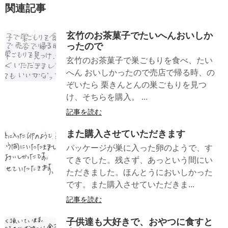
関連記事
玄竹のお茶菓子でたいへんおいしか
ったので
玄竹のお茶菓子で巣ごもりを食べ、たい
へん おいしかったので売店で帰る時、の
ぞいたら 栗きんとんの巣ごもりを見つ
け、そちらを購入。 ...
記事を読む
また購入させていただきます
パッケージが巣に入った卵のようで、す
てきでした。残さず、あっという間にい
ただきました。ほんとうにおいしかった
です。また購入させていただきま...
記事を読む
子供達も大好きで、おやつに食すと