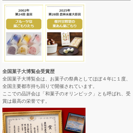
全国菓子大博覧会受賞歴
全国菓子大博覧会は、お菓子の祭典としてほぼ４年に１度、
全国主要都市持ち回りで開催されています。
ここでの品評会は「和菓子のオリンピック」とも呼ばれ、受
賞は最高の栄誉です。