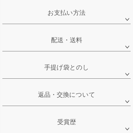
お支払い方法
配送・送料
手提げ袋とのし
返品・交換について
受賞歴