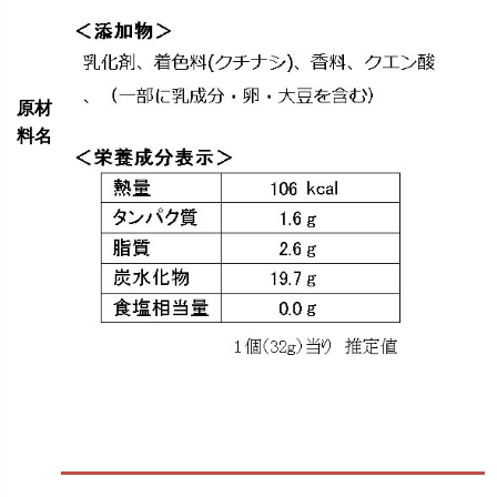
原材
料名