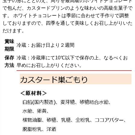
玉子の形にととのえ、周りを最高級のホワイトチョコレート
で包んだ、カスタードプリンのような味わいの高級生菓子で
す。 ホワイトチョコレートは季節に合わせて手作りで調整
しておりますので、四季を通して美味しくお召し上がりいた
だけます。
賞味
冷蔵：お届け日より２週間
期限
保存
冷蔵：冷蔵庫にて10℃以下で保存の上、なるべくお
方法
早めにお召し上がりください。