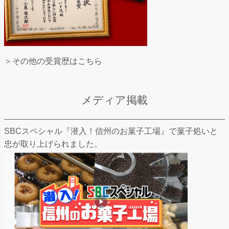
＞その他の受賞歴はこちら
メディア掲載
SBCスペシャル『潜入！信州のお菓子工場』で菓子処いと
忠が取り上げられました。