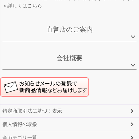
＞詳しくはこちら
直営店のご案内
会社概要
特定商取引法に基づく表示
個人情報の取扱
全カテゴリ一覧