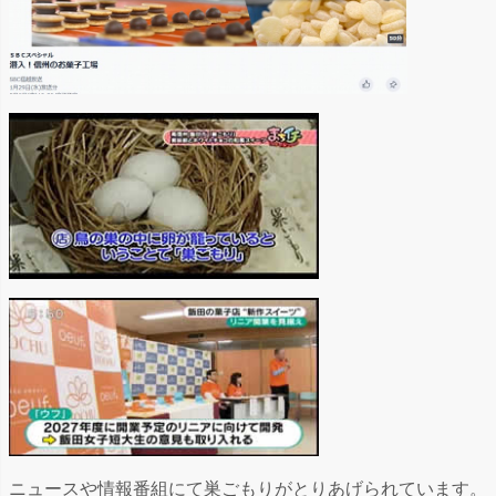
ニュースや情報番組にて巣ごもりがとりあげられています。