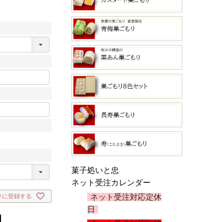
菓子処いと忠
ネット受注カレンダー
ネット受注対応定休
りに登録する
日