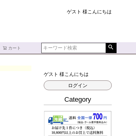
ゲスト 様こんにちは
カート
ゲスト 様こんにちは
ログイン
Category