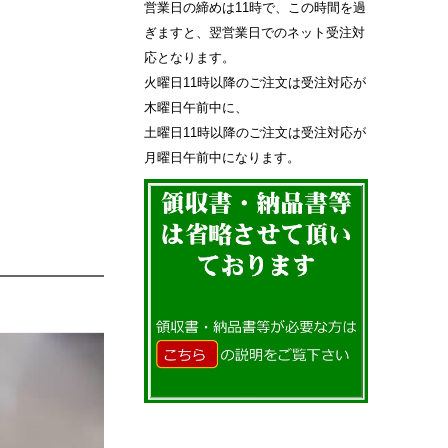
営業日の締めは11時で、この時間を過
ぎますと、翌営業日でのネット受注対
応となります。
火曜日11時以降のご注文は受注対応が
木曜日午前中に、
土曜日11時以降のご注文は受注対応が
月曜日午前中になります。