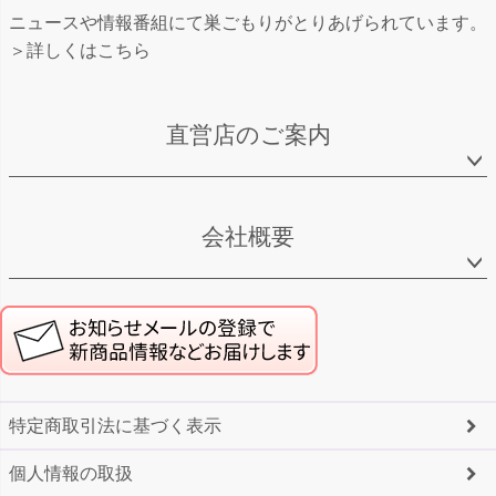
ニュースや情報番組にて巣ごもりがとりあげられています。
＞詳しくはこちら
直営店のご案内
会社概要
特定商取引法に基づく表示
個人情報の取扱