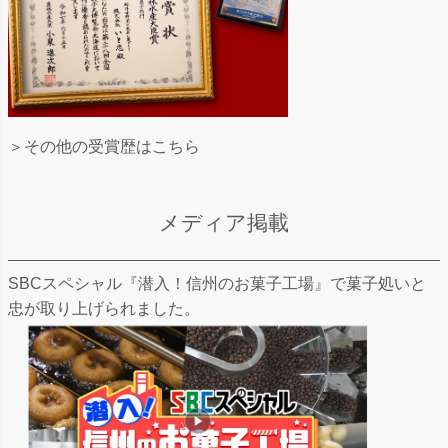
＞その他の受賞歴はこちら
メディア掲載
SBCスペシャル『潜入！信州のお菓子工場』で菓子処いと
忠が取り上げられました。