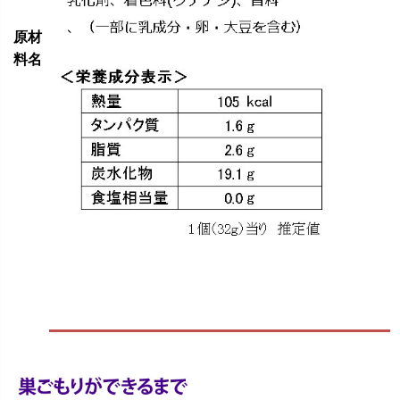
原材
料名