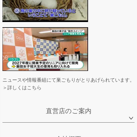
ニュースや情報番組にて巣ごもりがとりあげられています。
＞詳しくはこちら
直営店のご案内