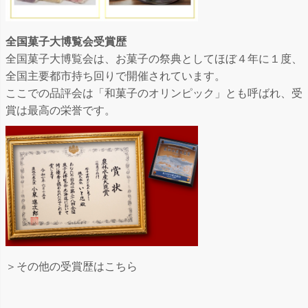
全国菓子大博覧会受賞歴
全国菓子大博覧会は、お菓子の祭典としてほぼ４年に１度、
全国主要都市持ち回りで開催されています。
ここでの品評会は「和菓子のオリンピック」とも呼ばれ、受
賞は最高の栄誉です。
＞その他の受賞歴はこちら