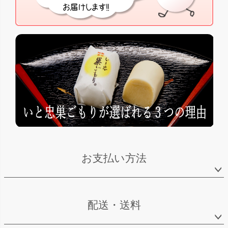
お支払い方法
配送・送料