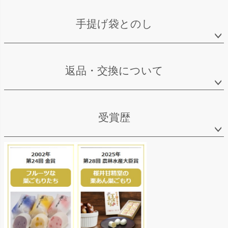
手提げ袋とのし
返品・交換について
受賞歴