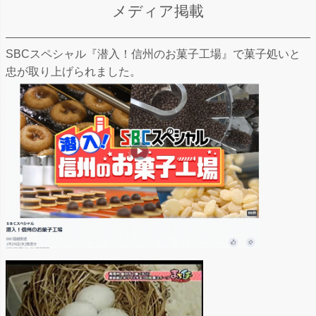
メディア掲載
SBCスペシャル『潜入！信州のお菓子工場』で菓子処いと
忠が取り上げられました。