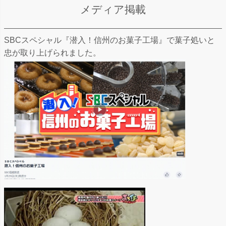
メディア掲載
SBCスペシャル『潜入！信州のお菓子工場』で菓子処いと
忠が取り上げられました。