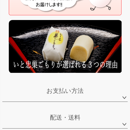
お支払い方法
配送・送料