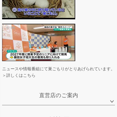
ニュースや情報番組にて巣ごもりがとりあげられています。
＞詳しくはこちら
直営店のご案内