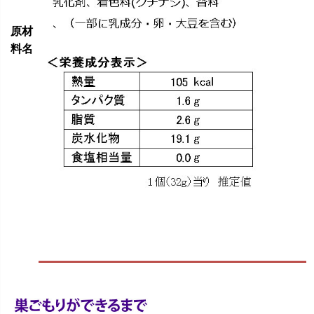
原材
料名