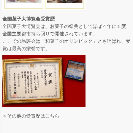
全国菓子大博覧会受賞歴
全国菓子大博覧会は、お菓子の祭典としてほぼ４年に１度、
全国主要都市持ち回りで開催されています。
ここでの品評会は「和菓子のオリンピック」とも呼ばれ、受
賞は最高の栄誉です。
＞その他の受賞歴はこちら