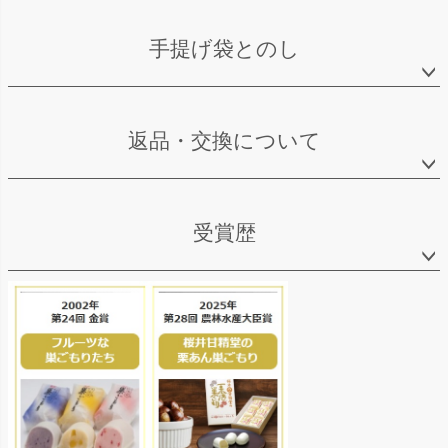
手提げ袋とのし
返品・交換について
受賞歴