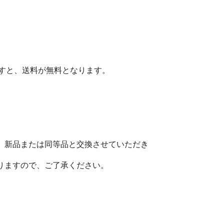
ますと、送料が無料となります。
、新品または同等品と交換させていただき
りますので、ご了承ください。