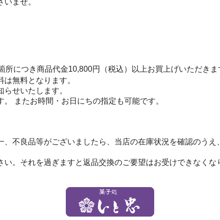
さいませ。
箇所につき商品代金10,800円（税込）以上お買上げいただき
料は無料となります。
お知らせいたします。
す。 またお時間・お日にちの指定も可能です。
一、不良品等がございましたら、当店の在庫状況を確認のうえ
さい。それを過ぎますと返品交換のご要望はお受けできなくな