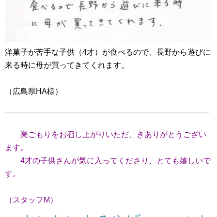
洋菓子が苦手な子供（4才）が食べるので、長野から遊びに
来る時に母が買ってきてくれます。
（広島県HA様）
巣ごもりをお召し上がりいただ、きありがとうござい
ます。
4才の子供さんが気に入ってくださり、とても嬉しいで
す。
（スタッフM）