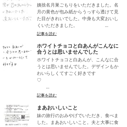
姨捨名月巣ごもりをいただきました。名
月の黄色が包み紙からうっすら透けて見
た目がきれいでした。中身も大変おいし
くいただきました。 ...
記事を読む
ホワイトチョコと白あんがこんなに
合うとは思いませんでした
ホワイトチョコと白あんが、こんなに合
うとは思いませんでした。デザインもか
わいらしくてすごく好きです
♡
...
記事を読む
まあおいしいこと
妹の旅行のおみやげでいただき、食べま
した。まあおいしいこと。夫と大事に食