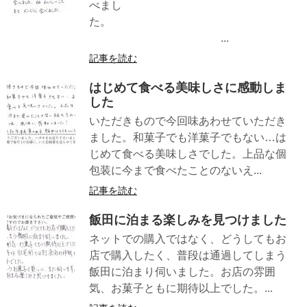
べまし
た。
...
記事を読む
はじめて食べる美味しさに感動しま
した
いただきもので今回味あわせていただき
ました。和菓子でも洋菓子でもない…は
じめて食べる美味しさでした。上品な個
包装に今まで食べたことのないえ...
記事を読む
飯田に泊まる楽しみを見つけました
ネットでの購入ではなく、どうしてもお
店で購入したく、普段は通過してしまう
飯田に泊まり伺いました。お店の雰囲
気、お菓子ともに期待以上でした。...