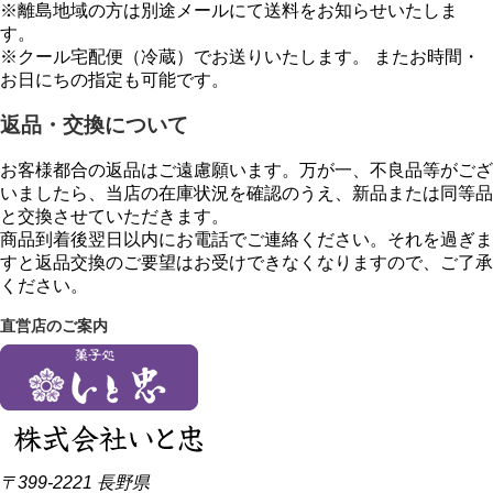
※離島地域の方は別途メールにて送料をお知らせいたしま
す。
※クール宅配便（冷蔵）でお送りいたします。 またお時間・
お日にちの指定も可能です。
返品・交換について
お客様都合の返品はご遠慮願います。万が一、不良品等がござ
いましたら、当店の在庫状況を確認のうえ、新品または同等品
と交換させていただきます。
商品到着後翌日以内にお電話でご連絡ください。それを過ぎま
すと返品交換のご要望はお受けできなくなりますので、ご了承
ください。
直営店のご案内
〒399-2221 長野県