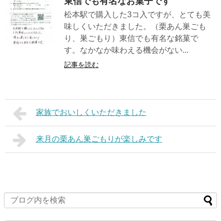
東信でも有名なお菓子です
松本駅で購入した3コ入ですが、とても美
味しくいただきました。（栗あん巣ごも
り、巣ごもり）東信でも有名な銘菓で
す。なかなか味わえる機会がない...
記事を読む
家族でおいしくいただきました
来月の栗あん巣ごもりが楽しみです