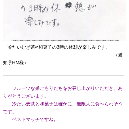
冷たいむぎ茶∞和菓子の3時の休憩が楽しみです。
（愛
知県HM様）
フルーツな巣ごもりたちをお召し上がりいただき、あ
りがとうございます。
冷たい麦茶と和菓子は確かに、無限大に食べられそう
です。
ベストマッチですね。