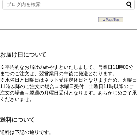
▲PageTop
お届け日について
※平均的なお届けのめやすといたしまして、営業日11時00分
までのご注文は、翌営業日の午後に発送となります。
※水曜日と日曜日はネット受注定休日となりますため、火曜日
11時以降のご注文の場合→木曜日受付、土曜日11時以降のご
注文の場合→翌週の月曜日受付となります。あらかじめご了承
くださいませ。
送料について
送料は下記の通りです。