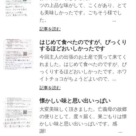
ツの上品な味がして、こくがあり、とて
も美味しかったです。ごちそう様でし
た。 ...
記事を読む
はじめて食べたのですが、びっくり
するほどおいしかったです
今回主人の出張のお土産で買って来てく
れました。はじめて食べたのですが、び
っくりするほどおいしかったです。ホワ
イトチョコがちょうどよいので、...
記事を読む
懐かしい味と思い出いっぱい
大変美味しく頂きました。亡義母の故郷
の便りとして、度々届く、巣ごもりは懐
かしい味と思い出いっぱいです。感
謝! ...