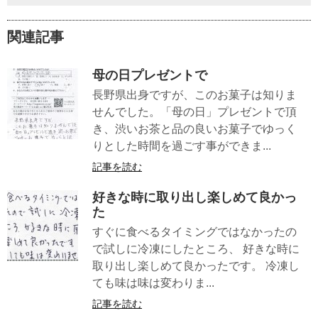
関連記事
母の日プレゼントで
長野県出身ですが、このお菓子は知りま
せんでした。「母の日」プレゼントで頂
き、渋いお茶と品の良いお菓子でゆっく
りとした時間を過ごす事ができま...
記事を読む
好きな時に取り出し楽しめて良かっ
た
すぐに食べるタイミングではなかったの
で試しに冷凍にしたところ、 好きな時に
取り出し楽しめて良かったです。 冷凍し
ても味は味は変わりま...
記事を読む