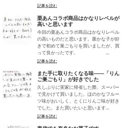
記事を読む
栗あんコラボ商品はかなりレベルが
高いと思います
今回の栗あんコラボ商品はかなりレベル
の高いものだと思います。栗かな子が好
きで初めて巣ごもりを買いましたが、買
って良かったです。 ...
記事を読む
また手に取りたくなる味――「りん
ご巣ごもり」が好きでした
久しぶりに実家に帰省した際、スーパー
で見かけて買いました。ほのかなフルー
ツ味がおいしく、とくにりんご味が好き
でした。また買いたいと思います...
記事を読む