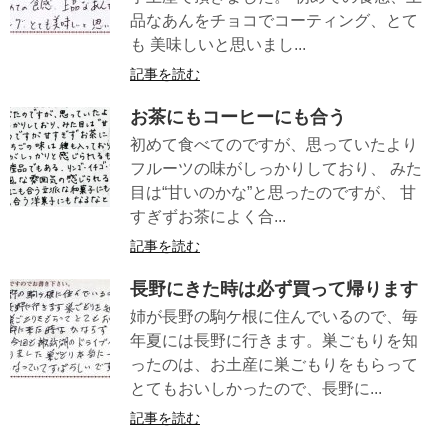
品なあんをチョコでコーティング、とて
も 美味しいと思いまし...
記事を読む
お茶にもコーヒーにも合う
初めて食べてのですが、思っていたより
フルーツの味がしっかりしており、 みた
目は“甘いのかな”と思ったのですが、 甘
すぎずお茶によく合...
記事を読む
長野にきた時は必ず買って帰ります
姉が長野の駒ケ根に住んでいるので、毎
年夏には長野に行きます。巣ごもりを知
ったのは、お土産に巣ごもりをもらって
とてもおいしかったので、長野に...
記事を読む