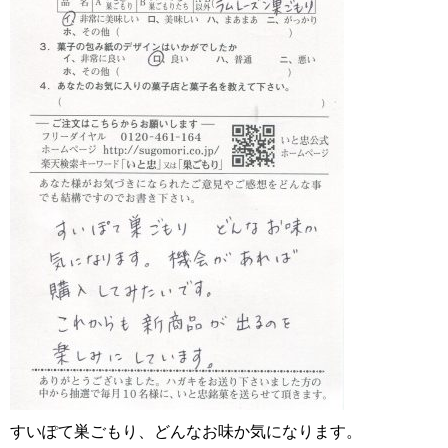
すいぽて巣ごもり、どんなお味か気になります。