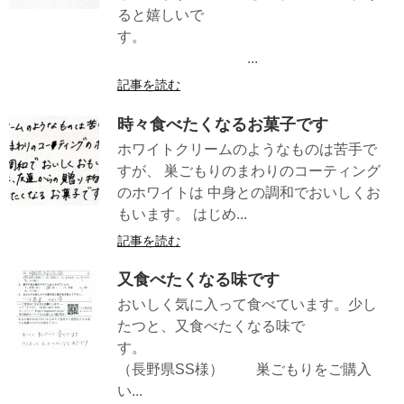
ると嬉しいで
す。
...
記事を読む
時々食べたくなるお菓子です
ホワイトクリームのようなものは苦手で
すが、 巣ごもりのまわりのコーティング
のホワイトは 中身との調和でおいしくお
もいます。 はじめ...
記事を読む
又食べたくなる味です
おいしく気に入って食べています。少し
たつと、又食べたくなる味で
す。
（長野県SS様） 巣ごもりをご購入
い...