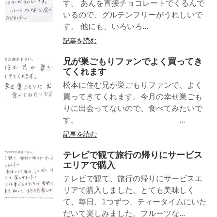
す。 あんを直接チョコレートでくるんで
いるので、グルテンフリーがうれしいで
す。 他にも、いろいろ...
記事を読む
兄が巣ごもりファンでよく買ってき
てくれます
松本に住む兄が巣ごもりファンで、よく
買ってきてくれます。今月の幸せ巣ごも
りに出会ってないので、食べてみたいで
す。 ...
記事を読む
テレビで観て旅行の帰りにサービス
エリアで購入
テレビで観て、旅行の帰りにサービスエ
リアで購入しました。とても美味しく
て、毎日、1つずつ、ティータイムにいた
だいて楽しみました。フルーツな...