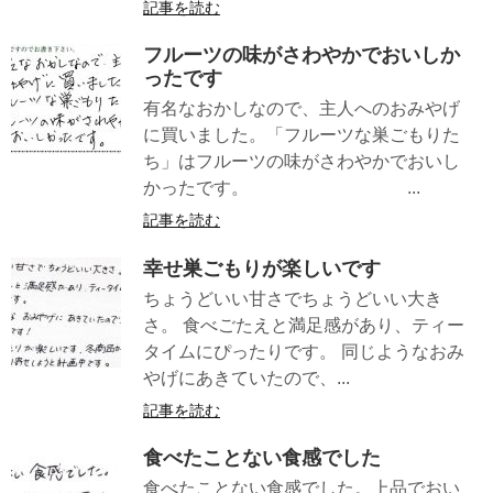
記事を読む
フルーツの味がさわやかでおいしか
ったです
有名なおかしなので、主人へのおみやげ
に買いました。「フルーツな巣ごもりた
ち」はフルーツの味がさわやかでおいし
かったです。 ...
記事を読む
幸せ巣ごもりが楽しいです
ちょうどいい甘さでちょうどいい大き
さ。 食べごたえと満足感があり、ティー
タイムにぴったりです。 同じようなおみ
やげにあきていたので、...
記事を読む
食べたことない食感でした
食べたことない食感でした。上品でおい