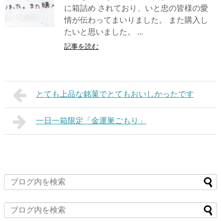
に箱詰め されており、いと忠の皆様の愛
情が伝わってまいりました。 また購入し
たいと思いました。 ...
記事を読む
とても上品な銘菓でとてもおいしかったです
一日一箱限定「金運巣ごもり」