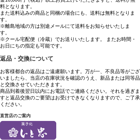
料となります。
また送料込みの商品と同梱の場合にも、送料は無料となりま
す。
※離島地域の方は別途メールにて送料をお知らせいたしま
す。
※クール宅配便（冷蔵）でお送りいたします。 またお時間・
お日にちの指定も可能です。
返品・交換について
お客様都合の返品はご遠慮願います。万が一、不良品等がござ
いましたら、当店の在庫状況を確認のうえ、新品または同等品
と交換させていただきます。
商品到着後翌日以内にお電話でご連絡ください。それを過ぎま
すと返品交換のご要望はお受けできなくなりますので、ご了承
ください。
直営店のご案内