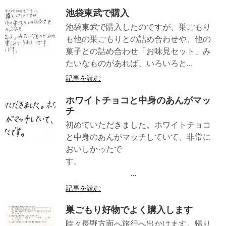
池袋東武で購入
池袋東武で購入したのですが、巣ごもり
も他の巣ごもりとの詰め合わせや、他の
菓子との詰め合わせ「お味見セット」み
たいなものがあれば、いろいろと...
記事を読む
ホワイトチョコと中身のあんがマッ
チ
初めていただきました。ホワイトチョコ
と中身のあんがマッチしていて、非常に
おいしかったで
す。
...
記事を読む
巣ごもり好物でよく購入します
時々長野方面へ旅行へ出かけます。帰り