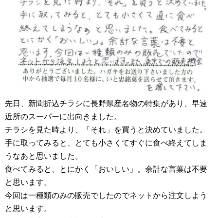
先日、新聞折込チラシに長野県産名物の特集があり、早速
近所のスーパーに出向きました。
チラシを見た時より、「それ」を買うと決めていました。
手に取ってみると、とても小さくてすぐに食べ終えてしま
うなあと思いました。
食べてみると、とにかく「おいしい」。余計な言葉は不要
と思います。
今回は一種類のみの販売でしたのでネットから注文しよう
と思います。