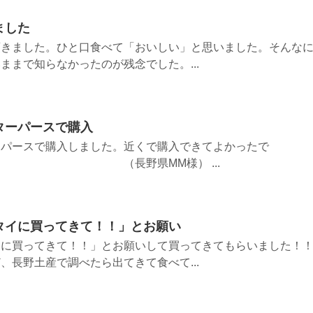
ました
頂きました。ひと口食べて「おいしい」と思いました。そんな
ままで知らなかったのが残念でした。...
ターパースで購入
ーパースで購入しました。近くで購入できてよかったで
野県MM様） ...
タイに買ってきて！！」とお願い
イに買ってきて！！」とお願いして買ってきてもらいました！
、長野土産で調べたら出てきて食べて...