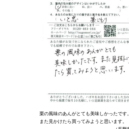
栗の風味のあんがとても美味しかったです
また見かけたら買ってみようと思います。