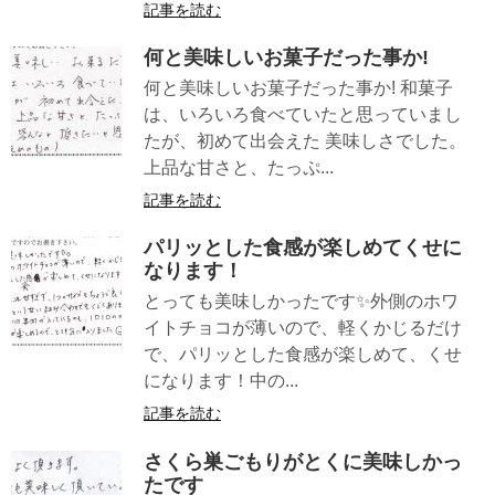
記事を読む
何と美味しいお菓子だった事か!
何と美味しいお菓子だった事か! 和菓子
は、いろいろ食べていたと思っていまし
たが、初めて出会えた 美味しさでした。
上品な甘さと、たっぷ...
記事を読む
パリッとした食感が楽しめてくせに
なります！
とっても美味しかったです✨外側のホワ
イトチョコが薄いので、軽くかじるだけ
で、パリッとした食感が楽しめて、くせ
になります！中の...
記事を読む
さくら巣ごもりがとくに美味しかっ
たです