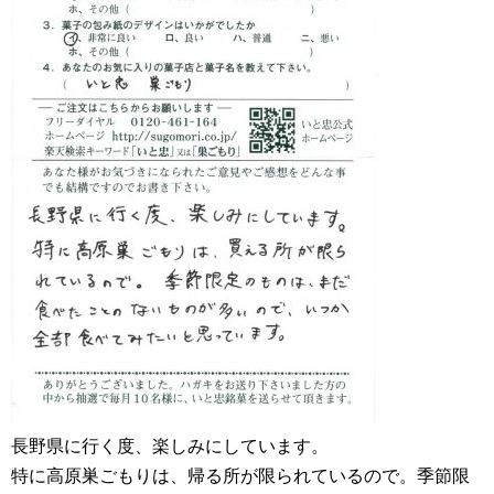
長野県に行く度、楽しみにしています。
特に高原巣ごもりは、帰る所が限られているので。季節限