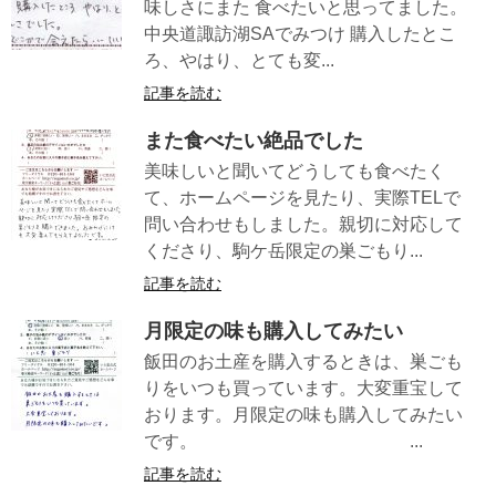
味しさにまた 食べたいと思ってました。
中央道諏訪湖SAでみつけ 購入したとこ
ろ、やはり、とても変...
記事を読む
また食べたい絶品でした
美味しいと聞いてどうしても食べたく
て、ホームページを見たり、実際TELで
問い合わせもしました。親切に対応して
くださり、駒ケ岳限定の巣ごもり...
記事を読む
月限定の味も購入してみたい
飯田のお土産を購入するときは、巣ごも
りをいつも買っています。大変重宝して
おります。月限定の味も購入してみたい
です。 ...
記事を読む