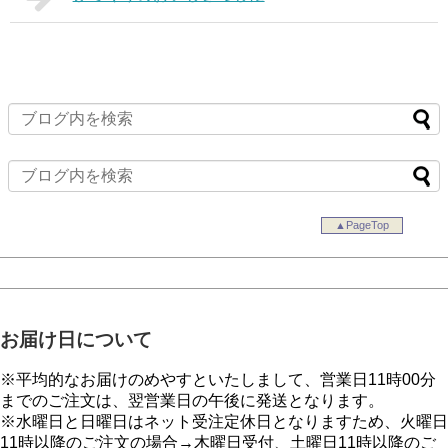
▲PageTop
お届け日について
※平均的なお届けのめやすといたしまして、営業日11時00分
までのご注文は、翌営業日の午後に発送となります。
※水曜日と日曜日はネット受注定休日となりますため、火曜日
11時以降のご注文の場合→木曜日受付、土曜日11時以降のご