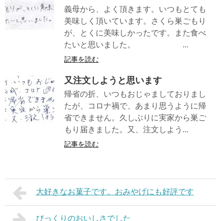
義母から、よく頂きます。いつもとても
美味しく頂いています。さくら巣ごもり
が、とくに美味しかったです。また食べ
たいと思いました。 ...
記事を読む
又注文しようと思います
帰省の折、いつもおじゃましておりまし
たが、コロナ禍で、あまり思うように帰
省できません。久しぶりに実家から巣ご
もり届きました。又、注文しよう...
記事を読む
大好きなお菓子です。おみやげにも好評です
びっくりのおいしさでした