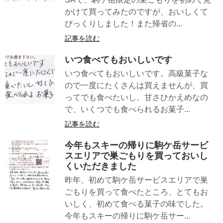
かけて買ってみたのですが、おいしくて
びっくりしました！また帰省の...
記事を読む
いつ食べてもおいしいです
いつ食べてもおいしいです。高級菓子な
ので一度にたくさんは買えませんが、買
ってでも食べたいし、甘さひかえめなの
で、いくつでも食べられるお菓子...
記事を読む
今年もスキーの帰りに駒ケ岳サービ
スエリアで巣ごもりを買っておいし
くいただきました
昨年、初めて駒ケ岳サービスエリアで巣
ごもりを買って食べたところ、とてもお
いしく、初めて食べる菓子の味でした。
今年もスキーの帰りに駒ケ岳サー...