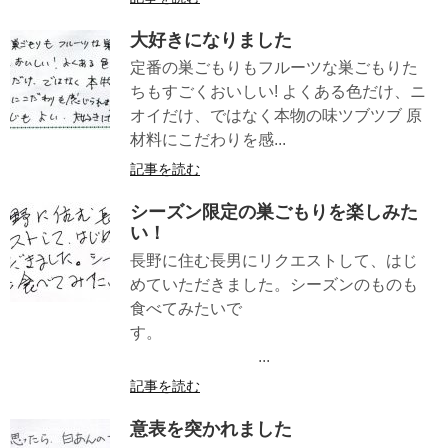
大好きになりました
定番の巣ごもりもフルーツな巣ごもりた
ちもすごくおいしい! よくある色だけ、ニ
オイだけ、ではなく本物の味ツブツブ 原
材料にこだわりを感...
記事を読む
シーズン限定の巣ごもりを楽しみた
い！
長野に住む長男にリクエストして、はじ
めていただきました。シーズンのものも
食べてみたいで
す。
...
記事を読む
意表を突かれました