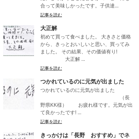
合って美味しかったです。子供達...
記事を読む
大正解
初めて買って食べました。 大きさと価格
から、きっとおいしいと思い、買ってみ
ました。 その結果、その価値有り!
大正解 ...
記事を読む
つかれているのに元気が出ました
つかれているのに元気が出ました
（長
野県KK様） お疲れ様です。元気が出
て良かったです! ...
記事を読む
きっかけは「長野 おすすめ」でネ