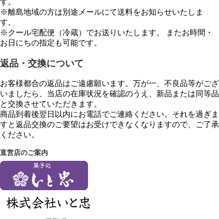
す。
※離島地域の方は別途メールにて送料をお知らせいたしま
す。
※クール宅配便（冷蔵）でお送りいたします。 またお時間・
お日にちの指定も可能です。
返品・交換について
お客様都合の返品はご遠慮願います。万が一、不良品等がござ
いましたら、当店の在庫状況を確認のうえ、新品または同等品
と交換させていただきます。
商品到着後翌日以内にお電話でご連絡ください。それを過ぎま
すと返品交換のご要望はお受けできなくなりますので、ご了承
ください。
直営店のご案内