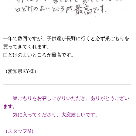
一年で数回ですが、子供達が長野に行くと必ず巣ごもりを
買ってきてくれます。
口どけのよいところが最高です。
（愛知県KY様）
巣ごもりをお召し上がりいただき、
ありがとうござい
ます。
気に入ってくださり、大変嬉しいです。
（スタッフM）