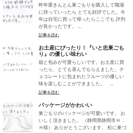
昨年栗きんとん巣ごもりを購入して職場
に持っていったら とても好評でした。今
年は自宅に買って帰ったらここでも 評判
が良かったです。 ...
記事を読む
お土産にぴったり！『いと忠巣ごも
り』の優しい味わい
箱と包みが可愛らしいです。お土産に買
ったら、とても喜んでもらえました。チ
ョコレートに包まれたフルーツの優しい
味を楽しむことができました。 ...
記事を読む
パッケージがかわいい
巣ごもりのパッケージが可愛いです。 お
いしく頂きました。 （静岡県静岡市Ｈ．
Ｈ様） ありがとうございます。 松に巣づ