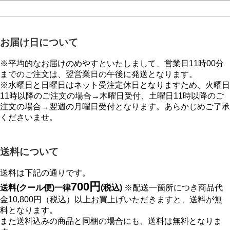
お届け日について
※平均的なお届けのめやすといたしまして、営業日11時00分
までのご注文は、翌営業日の午後に発送となります。
※水曜日と日曜日はネット受注定休日となりますため、火曜日
11時以降のご注文の場合→木曜日受付、土曜日11時以降のご
注文の場合→翌週の月曜日受付となります。あらかじめご了承
くださいませ。
送料について
送料は下記の通りです。
700円
送料(クール便)一律
(税込)
※配送一箇所につき商品代
金10,800円（税込）以上お買上げいただきますと、送料が無
料となります。
また送料込みの商品と同梱の場合にも、送料は無料となりま