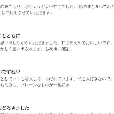
の巣ごもり」がちょうどよい甘さでした。 他の味も食べてみ
して利用させていただきま...
出とともに
を思い出しながらいただきました。甘さ控えめでおいしいです
かしく思い出されます。お友達に感謝...
いですね♡
げとしていつも購入して、喜ばれています。私も大好きなので
ちなみに、プレーンなものが一番好き...
おどろきました