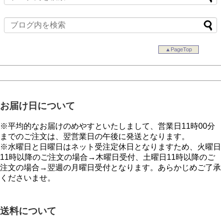
▲PageTop
お届け日について
※平均的なお届けのめやすといたしまして、営業日11時00分
までのご注文は、翌営業日の午後に発送となります。
※水曜日と日曜日はネット受注定休日となりますため、火曜日
11時以降のご注文の場合→木曜日受付、土曜日11時以降のご
注文の場合→翌週の月曜日受付となります。あらかじめご了承
くださいませ。
送料について