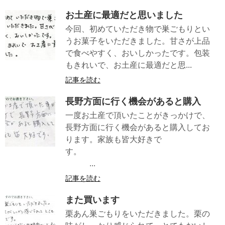
お土産に最適だと思いました
今回、初めていただき物で巣ごもりとい
うお菓子をいただきました。甘さが上品
で食べやすく、おいしかったです。包装
もきれいで、お土産に最適だと思...
記事を読む
長野方面に行く機会があると購入
一度お土産で頂いたことがきっかけで、
長野方面に行く機会があると購入してお
ります。家族も皆大好きで
す。
...
記事を読む
また買います
栗あん巣ごもりをいただきました。栗の