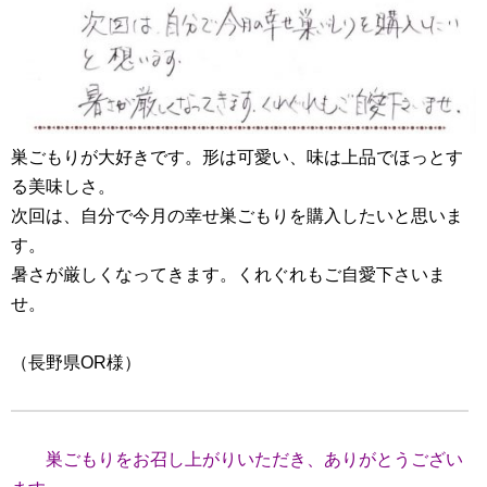
巣ごもりが大好きです。形は可愛い、味は上品でほっとす
る美味しさ。
次回は、自分で今月の幸せ巣ごもりを購入したいと思いま
す。
暑さが厳しくなってきます。くれぐれもご自愛下さいま
せ。
（長野県OR様）
巣ごもりをお召し上がりいただき、ありがとうござい