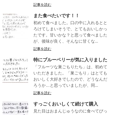
記事を読む
また食べたいです！！
初めて食べました。口の中に入れるとと
ろけてしまいそうで、とてもおいしかっ
たです。甘いかな？と思って食べました
が、後味が良く、そんなに甘くな...
記事を読む
特にブルーベリーが気に入りました
「フルーツな巣ごもりたち」は、初めて
いただきました。「巣ごもり」はとても
おいしく大好きでしたので、どうなんだ
ろうか…と思っていましたが、同...
記事を読む
すっごくおいしくて続けて購入
見た目はおまんじゅうなのに食べてびっ