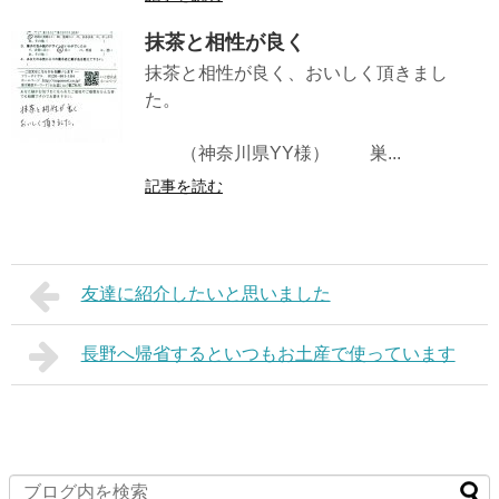
抹茶と相性が良く
抹茶と相性が良く、おいしく頂きまし
た。
（神奈川県YY様） 巣...
記事を読む
友達に紹介したいと思いました
長野へ帰省するといつもお土産で使っています