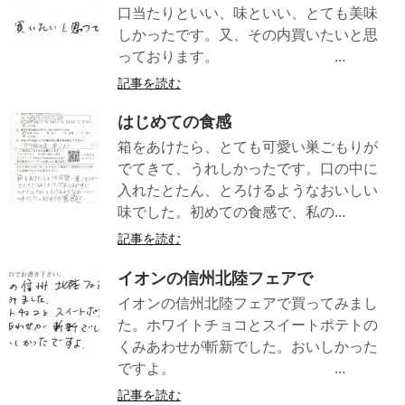
口当たりといい、味といい、とても美味
しかったです。又、その内買いたいと思
っております。 ...
記事を読む
はじめての食感
箱をあけたら、とても可愛い巣ごもりが
でてきて、うれしかったです。口の中に
入れたとたん、とろけるようなおいしい
味でした。初めての食感で、私の...
記事を読む
イオンの信州北陸フェアで
イオンの信州北陸フェアで買ってみまし
た。ホワイトチョコとスイートポテトの
くみあわせが斬新でした。おいしかった
ですよ。 ...
記事を読む