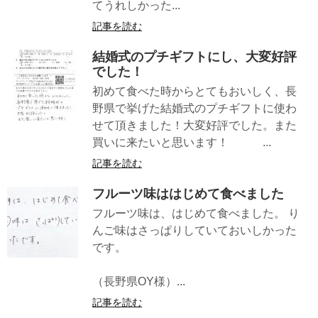
てうれしかった...
記事を読む
結婚式のプチギフトにし、大変好評
でした！
初めて食べた時からとてもおいしく、長
野県で挙げた結婚式のプチギフトに使わ
せて頂きました！大変好評でした。また
買いに来たいと思います！ ...
記事を読む
フルーツ味ははじめて食べました
フルーツ味は、はじめて食べました。 り
んご味はさっぱりしていておいしかった
です。
（長野県OY様）...
記事を読む