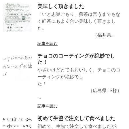
美味しく頂きました
「いと忠巣ごもり」煎茶は言うまでもな
く紅茶にもよく合い美味しく頂きまし
た。
（福井県...
記事を読む
チョコのコーテイングが絶妙でし
た！
小さいけどとてもおいしく、チョコのコ
ーティングが絶妙でし
た！
（広島県TS様）
...
記事を読む
初めて生協で注文して食べました
初めて、生協で注文して食べましたが、