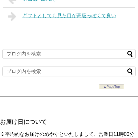
ギフトとしても見た目が高級っぽくて良い
▲PageTop
お届け日について
※平均的なお届けのめやすといたしまして、営業日11時00分