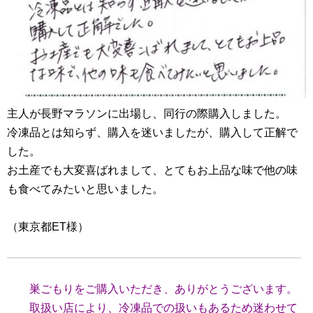
主人が長野マラソンに出場し、同行の際購入しました。
冷凍品とは知らず、購入を迷いましたが、購入して正解で
した。
お土産でも大変喜ばれまして、とてもお上品な味で他の味
も食べてみたいと思いました。
（東京都ET様）
巣ごもりをご購入いただき、ありがとうございます。
取扱い店により、冷凍品で
の扱いもあるため迷わせて