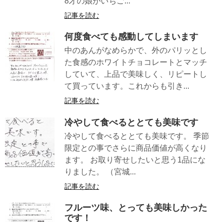
8才の娘がいちご...
記事を読む
何度食べても感動してしまいます
中のあんがなめらかで、外のパリッとし
た食感のホワイトチョコレートとマッチ
していて、上品で美味しく、リピートし
て買っています。これからも引き...
記事を読む
冷やして食べるととても美味です
冷やして食べるととても美味です。 季節
限定との事でさらに商品価値が高くなり
ます。 お取り寄せしたいと思う1品にな
りました。 （宮城...
記事を読む
フルーツ味、とっても美味しかった
です！