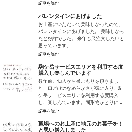
記事を読む
バレンタインにあげました
お土産にいただいて美味しかったので、
バレンタインにあげました。 美味しかっ
たと好評でした。 来年も又注文したいと
思っています。 ...
記事を読む
駒ケ岳サービスエリアを利用する度
購入し楽しんでいます
数年前、知人から巣ごもりを頂きまし
た。口どけのなめらかさが気に入り、駒
ケ岳サービスエリアを利用する度購入
し、楽しんでいます。固形物がとりに...
記事を読む
職場へのお土産に地元のお菓子を！
と思い購入しました