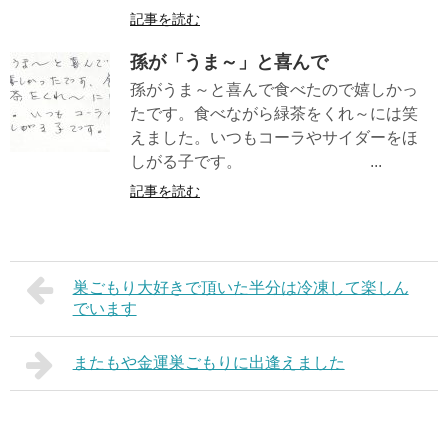
記事を読む
孫が「うま～」と喜んで
孫がうま～と喜んで食べたので嬉しかっ
たです。食べながら緑茶をくれ～には笑
えました。いつもコーラやサイダーをほ
しがる子です。 ...
記事を読む
巣ごもり大好きで頂いた半分は冷凍して楽しん
でいます
またもや金運巣ごもりに出逢えました