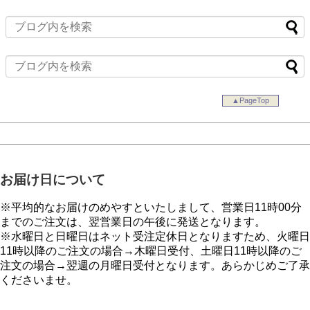
▲PageTop
お届け日について
※平均的なお届けのめやすといたしまして、営業日11時00分
までのご注文は、翌営業日の午後に発送となります。
※水曜日と日曜日はネット受注定休日となりますため、火曜日
11時以降のご注文の場合→木曜日受付、土曜日11時以降のご
注文の場合→翌週の月曜日受付となります。あらかじめご了承
くださいませ。