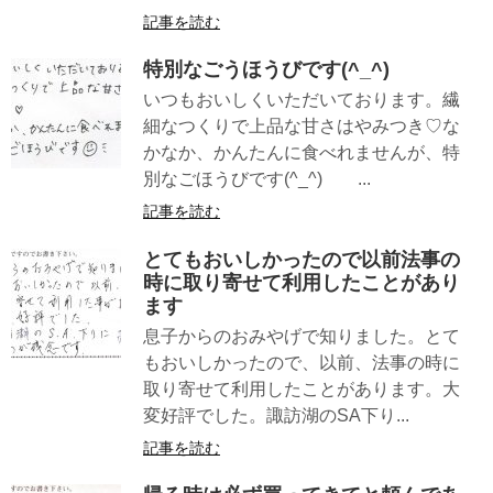
記事を読む
特別なごうほうびです(^_^)
いつもおいしくいただいております。繊
細なつくりで上品な甘さはやみつき♡な
かなか、かんたんに食べれませんが、特
別なごほうびです(^_^) ...
記事を読む
とてもおいしかったので以前法事の
時に取り寄せて利用したことがあり
ます
息子からのおみやげで知りました。とて
もおいしかったので、以前、法事の時に
取り寄せて利用したことがあります。大
変好評でした。諏訪湖のSA下り...
記事を読む