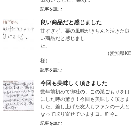
記事を読む
良い商品だと感じました
甘すぎず、栗の風味がきちんと活きた良
い商品だと感じまし
た。
（愛知県KE
様） ...
記事を読む
今回も美味しく頂きました
数年前初めて御社の、この巣ごもりを口
にした時の驚き！今回も美味しく頂きま
した。差し上げた友人もファンの一人と
なって取り寄せていますヨ。昨今...
記事を読む