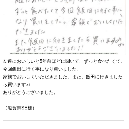
友達においしいと5年前ほどに聞いて、ずっと食べたくて、
今回飯田に行く事になり買いました。
家族でおいしくいただきました。また、飯田に行きました
ら買います♪♪
ありがとうございました。
（滋賀県SE様）