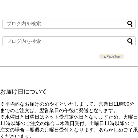
▲PageTop
お届け日について
※平均的なお届けのめやすといたしまして、営業日11時00分
までのご注文は、翌営業日の午後に発送となります。
※水曜日と日曜日はネット受注定休日となりますため、火曜日
11時以降のご注文の場合→木曜日受付、土曜日11時以降のご
注文の場合→翌週の月曜日受付となります。あらかじめご了承
くださいませ。