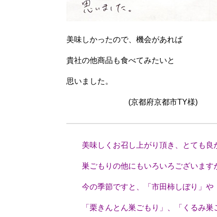
美味しかったので、機会があれば
貴社の他商品も食べてみたいと
思いました。
(京都府京都市TY様)
美味しくお召し上がり頂き、とても良
巣ごもりの他にもいろいろございます
今の季節ですと、「市田柿しぼり」や
「栗きんとん巣ごもり」、「くるみ巣