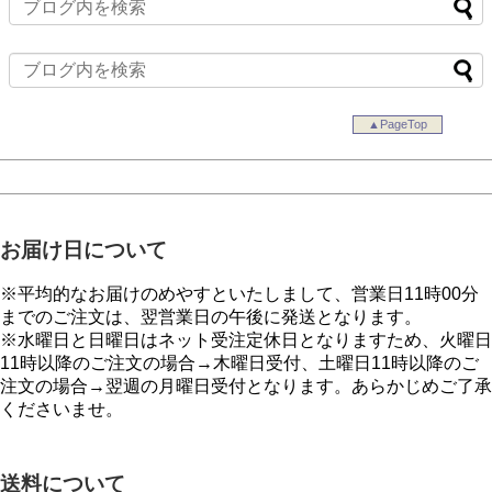
▲PageTop
お届け日について
※平均的なお届けのめやすといたしまして、営業日11時00分
までのご注文は、翌営業日の午後に発送となります。
※水曜日と日曜日はネット受注定休日となりますため、火曜日
11時以降のご注文の場合→木曜日受付、土曜日11時以降のご
注文の場合→翌週の月曜日受付となります。あらかじめご了承
くださいませ。
送料について