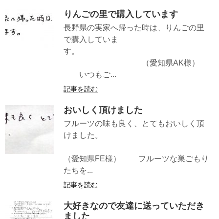
りんごの里で購入しています
長野県の実家へ帰った時は、りんごの里
で購入していま
す。
（愛知県AK様）
いつもご...
記事を読む
おいしく頂けました
フルーツの味も良く、とてもおいしく頂
けました。
（愛知県FE様） フルーツな巣ごもり
たちを...
記事を読む
大好きなので友達に送っていただき
ました