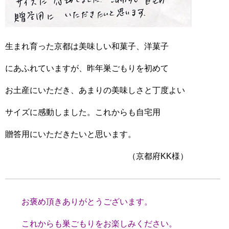
生まれ育った京都は美味しい和菓子、洋菓子
にあふれていますが、昨年巣ごもりを初めて
お土産にいただき、あまりの美味しさと丁度よい
サイズに感動しました。これからも自宅用
贈答用にいただきたいと思います。
（京都府KK様）
お褒め頂きありがとうございます。
これからも巣ごもりをお楽しみください。