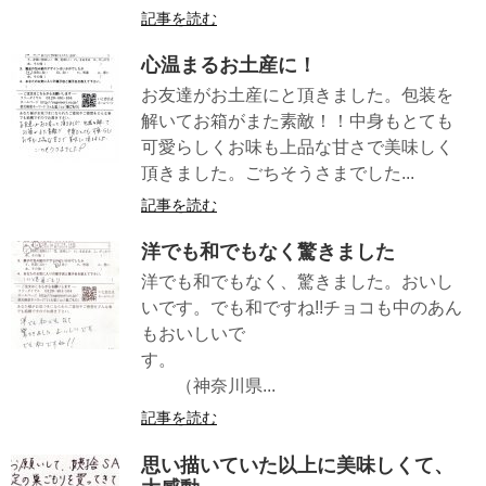
記事を読む
心温まるお土産に！
お友達がお土産にと頂きました。包装を
解いてお箱がまた素敵！！中身もとても
可愛らしくお味も上品な甘さで美味しく
頂きました。ごちそうさまでした...
記事を読む
洋でも和でもなく驚きました
洋でも和でもなく、驚きました。おいし
いです。でも和ですね!!チョコも中のあん
もおいしいで
す。
（神奈川県...
記事を読む
思い描いていた以上に美味しくて、