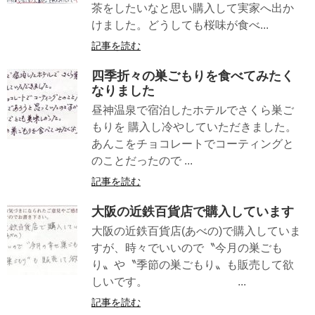
茶をしたいなと思い購入して実家へ出か
けました。どうしても桜味が食べ...
記事を読む
四季折々の巣ごもりを食べてみたく
なりました
昼神温泉で宿泊したホテルでさくら巣ご
もりを 購入し冷やしていただきました。
あんこをチョコレートでコーティングと
のことだったので ...
記事を読む
大阪の近鉄百貨店で購入しています
大阪の近鉄百貨店(あべの)で購入していま
すが、時々でいいので〝今月の巣ごも
り〟や〝季節の巣ごもり〟も販売して欲
しいです。 ...
記事を読む