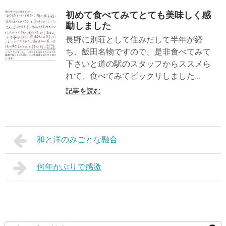
初めて食べてみてとても美味しく感
動しました
長野に別荘として住みだして半年が経
ち、飯田名物ですので、是非食べてみて
下さいと道の駅のスタッフからススメら
れて、食べてみてビックリしました...
記事を読む
和と洋のみごとな融合
何年かぶりで感激