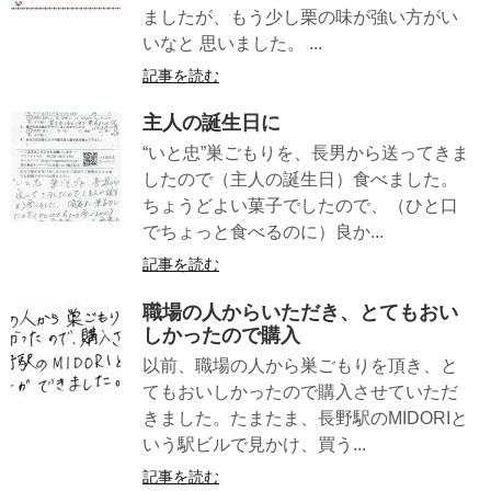
ましたが、もう少し栗の味が強い方がい
いなと 思いました。 ...
記事を読む
主人の誕生日に
“いと忠”巣ごもりを、長男から送ってきま
したので（主人の誕生日）食べました。
ちょうどよい菓子でしたので、（ひと口
でちょっと食べるのに）良か...
記事を読む
職場の人からいただき、とてもおい
しかったので購入
以前、職場の人から巣ごもりを頂き、と
てもおいしかったので購入させていただ
きました。たまたま、長野駅のMIDORIと
いう駅ビルで見かけ、買う...
記事を読む