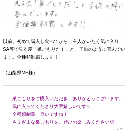
以前、初めて購入し食べてから、主人がいたく気に入り、
SA等で見る度「巣ごもりだ！」と、子供のように喜んでい
ます。全種類制覇します！！
（山梨県ME様）
巣ごもりをご購入いただき、ありがとうございます。
気に入ってくださり大変嬉しいです✨
全種類制覇、良いですね！
さまざまな巣ごもりを、ぜひお楽しみください😊
（ス