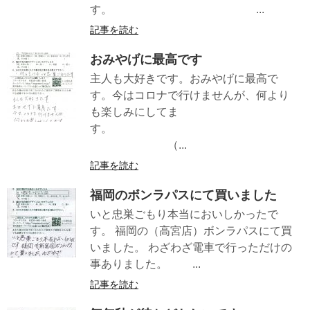
す。 ...
記事を読む
おみやげに最高です
主人も大好きです。おみやげに最高で
す。今はコロナで行けませんが、何より
も楽しみにしてま
す。
（...
記事を読む
福岡のボンラパスにて買いました
いと忠巣ごもり本当においしかったで
す。 福岡の（高宮店）ボンラパスにて買
いました。 わざわざ電車で行っただけの
事ありました。 ...
記事を読む