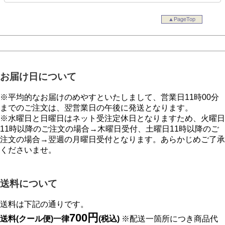
▲PageTop
お届け日について
※平均的なお届けのめやすといたしまして、営業日11時00分
までのご注文は、翌営業日の午後に発送となります。
※水曜日と日曜日はネット受注定休日となりますため、火曜日
11時以降のご注文の場合→木曜日受付、土曜日11時以降のご
注文の場合→翌週の月曜日受付となります。あらかじめご了承
くださいませ。
送料について
送料は下記の通りです。
700円
送料(クール便)一律
(税込)
※配送一箇所につき商品代