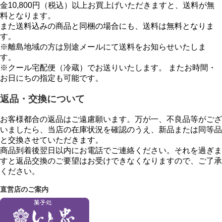
金10,800円（税込）以上お買上げいただきますと、送料が無
料となります。
また送料込みの商品と同梱の場合にも、送料は無料となりま
す。
※離島地域の方は別途メールにて送料をお知らせいたしま
す。
※クール宅配便（冷蔵）でお送りいたします。 またお時間・
お日にちの指定も可能です。
返品・交換について
お客様都合の返品はご遠慮願います。万が一、不良品等がござ
いましたら、当店の在庫状況を確認のうえ、新品または同等品
と交換させていただきます。
商品到着後翌日以内にお電話でご連絡ください。それを過ぎま
すと返品交換のご要望はお受けできなくなりますので、ご了承
ください。
直営店のご案内