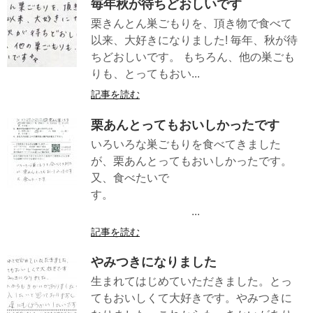
毎年秋が待ちどおしいです
栗きんとん巣ごもりを、頂き物で食べて
以来、大好きになりました! 毎年、秋が待
ちどおしいです。 もちろん、他の巣ごも
りも、とってもおい...
記事を読む
栗あんとってもおいしかったです
いろいろな巣ごもりを食べてきました
が、栗あんとってもおいしかったです。
又、食べたいで
す。
...
記事を読む
やみつきになりました
生まれてはじめていただきました。とっ
てもおいしくて大好きです。やみつきに