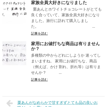
家族全員大好きになりました
栗あんとホワイトチョコレートがとても
良く合っていて、家族全員大好きになり
ました。旅行に訪れて購入しまし
た。 ...
記事を読む
家用にお値打ちな商品は有りません
か？
多種類の中からどれにしようか 迷ってし
まいますね。 家用にお値打ちな、商品
（例えば、かけ 割れ、折れ等）は有りま
せんか？ ...
記事を読む
栗あんがなめらかで甘すぎずとても品の良いお