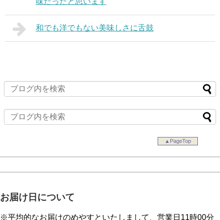
味だったと思います
和でも洋でもない美味しさに舌鼓
▲PageTop
お届け日について
※平均的なお届けのめやすといたしまして、営業日11時00分