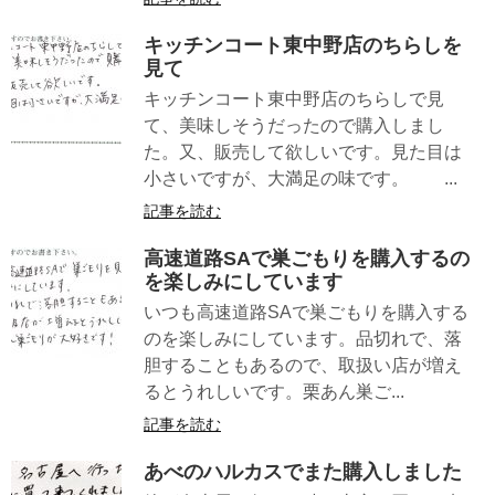
キッチンコート東中野店のちらしを
見て
キッチンコート東中野店のちらしで見
て、美味しそうだったので購入しまし
た。又、販売して欲しいです。見た目は
小さいですが、大満足の味です。 ...
記事を読む
高速道路SAで巣ごもりを購入するの
を楽しみにしています
いつも高速道路SAで巣ごもりを購入する
のを楽しみにしています。品切れで、落
胆することもあるので、取扱い店が増え
るとうれしいです。栗あん巣ご...
記事を読む
あべのハルカスでまた購入しました