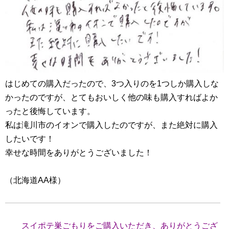
はじめての購入だったので、3つ入りのを1つしか購入しな
かったのですが、とてもおいしく他の味も購入すればよか
ったと後悔しています。
私は滝川市のイオンで購入したのですが、また絶対に購入
したいです！
幸せな時間をありがとうございました！
（北海道AA様）
スイポテ巣ごもりをご購入いただき、ありがとうござ