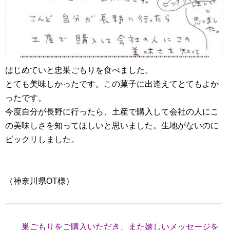
はじめていと忠巣ごもりを食べました。
とても美味しかったです。この菓子に出逢えてとてもよか
ったです。
今度自分が長野に行ったら、土産で購入して会社の人にこ
の美味しさを知ってほしいと思いました。生地がないのに
ビックリしました。
（神奈川県OT様）
巣ごもりをご購入いただき、また嬉しいメッセージを