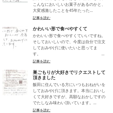
こんなにおいしいお菓子があるのかと、
大変感激したことを45年たった...
記事を読む
かわいい形で食べやすくて
かわいい形で食べやすくていいですね。
そしておいしいので、今度は自分で注文
しておみやげに使いたいと思ってま
す。 ...
記事を読む
巣ごもりが大好きでリクエストして
頂きました
飯田に住んでいる方にいつもおねがいを
しておみやげに頂きます。本当においし
くて大好きですが、高額なおかしですの
でたしなみ味わい頂いています。...
記事を読む