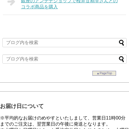
銀座のアンテナショップで桜井甘精堂さんとの
コラボ商品を購入
▲PageTop
お届け日について
※平均的なお届けのめやすといたしまして、営業日11時00分
までのご注文は、翌営業日の午後に発送となります。