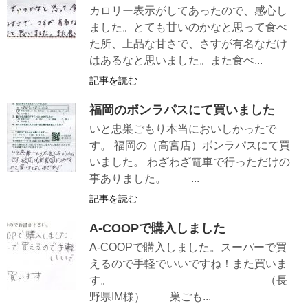
カロリー表示がしてあったので、感心し
ました。とても甘いのかなと思って食べ
た所、上品な甘さで、さすが有名なだけ
はあるなと思いました。また食べ...
記事を読む
福岡のボンラパスにて買いました
いと忠巣ごもり本当においしかったで
す。 福岡の（高宮店）ボンラパスにて買
いました。 わざわざ電車で行っただけの
事ありました。 ...
記事を読む
A-COOPで購入しました
A-COOPで購入しました。スーパーで買
えるので手軽でいいですね！また買いま
す。 （長
野県IM様） 巣ごも...