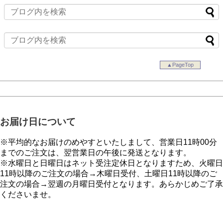
▲PageTop
お届け日について
※平均的なお届けのめやすといたしまして、営業日11時00分
までのご注文は、翌営業日の午後に発送となります。
※水曜日と日曜日はネット受注定休日となりますため、火曜日
11時以降のご注文の場合→木曜日受付、土曜日11時以降のご
注文の場合→翌週の月曜日受付となります。あらかじめご了承
くださいませ。