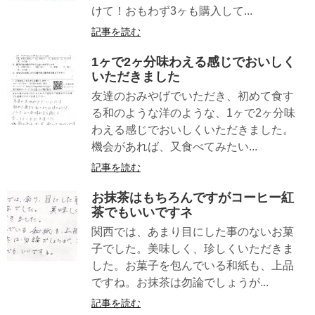
けて！おもわず3ヶも購入して...
記事を読む
1ヶで2ヶ分味わえる感じでおいしく
いただきました
友達のおみやげでいただき、初めて食す
る和のような洋のような、1ヶで2ヶ分味
わえる感じでおいしくいただきました。
機会があれば、又食べてみたい...
記事を読む
お抹茶はもちろんですがコーヒー紅
茶でもいいですネ
関西では、あまり目にした事のないお菓
子でした。美味しく、珍しくいただきま
した。お菓子を包んでいる和紙も、上品
ですね。お抹茶は勿論でしょうが...
記事を読む