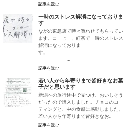
記事を読む
一時のストレス解消になっておりま
す
ながの東急店で時々買わせてもらってい
ます。コーヒー、紅茶で一時のストレス
解消になっておりま
す。
...
記事を読む
若い人から年寄りまで皆好きなお菓
子だと思います
新潟への旅行途中で見つけ、おいしそう
だったので購入しました。チョコのコー
ティングと、中の食感に感動しました。
若い人から年寄りまで皆好きなお...
記事を読む