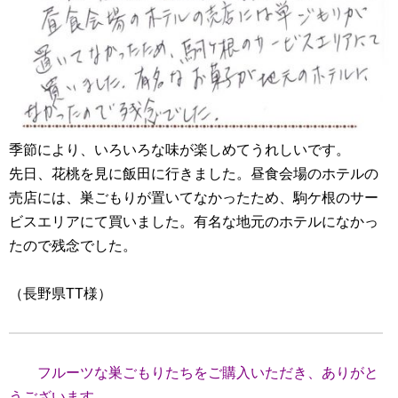
季節により、いろいろな味が楽しめてうれしいです。
先日、花桃を見に飯田に行きました。昼食会場のホテルの
売店には、巣ごもりが置いてなかったため、駒ケ根のサー
ビスエリアにて買いました。有名な地元のホテルになかっ
たので残念でした。
（長野県TT様）
フルーツな巣ごもりたちをご購入いただき、ありがと
うございます。