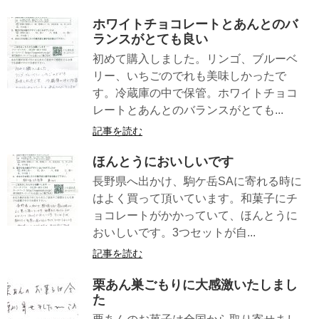
ホワイトチョコレートとあんとのバ
ランスがとても良い
初めて購入しました。リンゴ、ブルーベ
リー、いちごのでれも美味しかったで
す。冷蔵庫の中で保管。ホワイトチョコ
レートとあんとのバランスがとても...
記事を読む
ほんとうにおいしいです
長野県へ出かけ、駒ケ岳SAに寄れる時に
はよく買って頂いています。和菓子にチ
ョコレートがかかっていて、ほんとうに
おいしいです。3つセットが自...
記事を読む
栗あん巣ごもりに大感激いたしまし
た