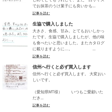
でお抹茶のうけ菓子にも良いかも...
記事を読む
生協で購入しました
大きさ、食感、甘み。とてもおいしかっ
たです。生協で購入しましたが、他の味
も食べたいと思いました。またカタログ
に載りますように…。 ...
記事を読む
信州へ行くと必ず買入します
信州へ行くと必ず買入します。 大変おい
しいです。
（愛知県MT様） いつもご愛顧いた
だき...
記事を読む