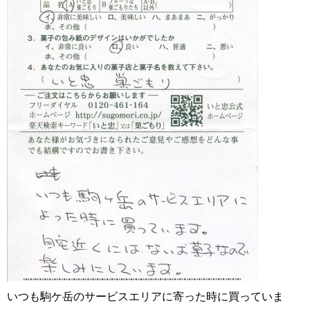
いつも駒ケ岳のサービスエリアに寄った時に買っていま