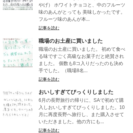
やげ） ホワイトチョコと、中のフルーツ
味のあんがとっても 美味しかったです。
フルーツ味のあんが本...
記事を読む
職場のお土産に買いました
職場のお土産に買いました。 初めて食べ
る味ですごく高級なお菓子だと絶賛され
ました。 個数も8コ入りだったのも決め
手でした。（職場8名...
記事を読む
おいしすぎてびっくりしました
6月の長野旅行の帰りに、SAで初めて購
入しおいしすぎてびっくりしました。10
月に再度長野へ旅行し、また購入させて
いただきました。他の方にも...
記事を読む