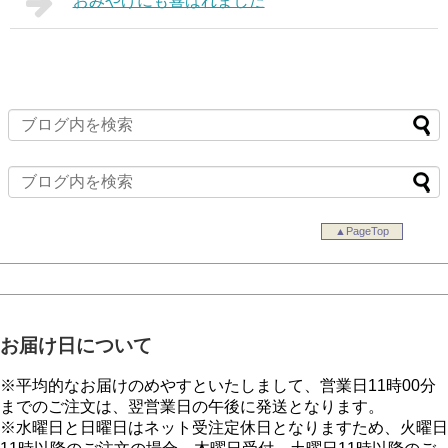
おみやげにも喜ばれました
▲PageTop
お届け日について
※平均的なお届けのめやすといたしまして、営業日11時00分
までのご注文は、翌営業日の午後に発送となります。
※水曜日と日曜日はネット受注定休日となりますため、火曜日