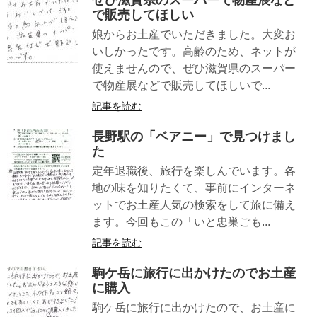
で販売してほしい
娘からお土産でいただきました。大変お
いしかったです。高齢のため、ネットが
使えませんので、ぜひ滋賀県のスーパー
で物産展などで販売してほしいで...
記事を読む
長野駅の「ベアニー」で見つけまし
た
定年退職後、旅行を楽しんでいます。各
地の味を知りたくて、事前にインターネ
ットでお土産人気の検索をして旅に備え
ます。今回もこの「いと忠巣ごも...
記事を読む
駒ケ岳に旅行に出かけたのでお土産
に購入
駒ケ岳に旅行に出かけたので、お土産に