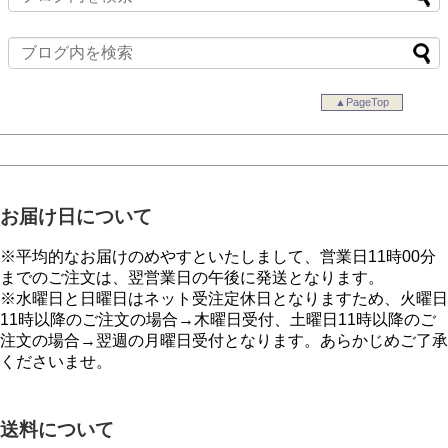
▲PageTop
お届け日について
※平均的なお届けのめやすといたしまして、営業日11時00分
までのご注文は、翌営業日の午後に発送となります。
※水曜日と日曜日はネット受注定休日となりますため、火曜日
11時以降のご注文の場合→木曜日受付、土曜日11時以降のご
注文の場合→翌週の月曜日受付となります。あらかじめご了承
くださいませ。
送料について