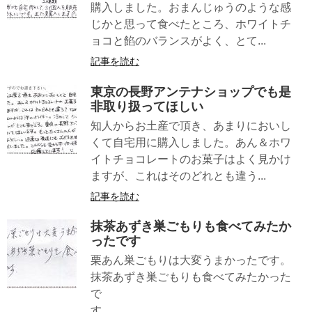
購入しました。おまんじゅうのような感
じかと思って食べたところ、ホワイトチ
ョコと餡のバランスがよく、とて...
記事を読む
東京の長野アンテナショップでも是
非取り扱ってほしい
知人からお土産で頂き、あまりにおいし
くて自宅用に購入しました。あん＆ホワ
イトチョコレートのお菓子はよく見かけ
ますが、これはそのどれとも違う...
記事を読む
抹茶あずき巣ごもりも食べてみたか
ったです
栗あん巣ごもりは大変うまかったです。
抹茶あずき巣ごもりも食べてみたかった
で
す。