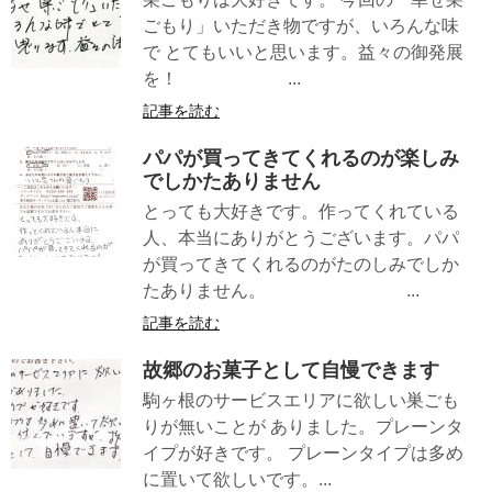
ごもり」いただき物ですが、いろんな味
で とてもいいと思います。益々の御発展
を！ ...
記事を読む
パパが買ってきてくれるのが楽しみ
でしかたありません
とっても大好きです。作ってくれている
人、本当にありがとうございます。パパ
が買ってきてくれるのがたのしみでしか
たありません。 ...
記事を読む
故郷のお菓子として自慢できます
駒ヶ根のサービスエリアに欲しい巣ごも
りが無いことが ありました。プレーンタ
イプが好きです。 プレーンタイプは多め
に置いて欲しいです。...