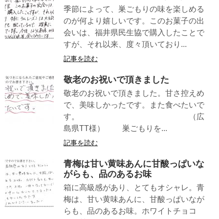
季節によって、巣ごもりの味を楽しめる
のが何より嬉しいです。このお菓子の出
会いは、福井県民生協で購入したことで
すが、それ以来、度々頂いており...
記事を読む
敬老のお祝いで頂きました
敬老のお祝いで頂きました。甘さ控えめ
で、美味しかったです。また食べたいで
す。 （広
島県TT様） 巣ごもりを...
記事を読む
青梅は甘い黄味あんに甘酸っぱいな
がらも、品のあるお味
箱に高級感があり、とてもオシャレ。青
梅は、甘い黄味あんに、甘酸っぱいなが
らも、品のあるお味。ホワイトチョコ