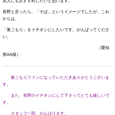
友人にもおすすめしたいと思います。
長野と言ったら、「そば」というイメージでしたが、これ
からは、
「巣ごもり」をイチオシにしたいです。がんばってくださ
い。
（愛知
県AA様）
巣ごもりファンになっていただきありがとうございま
す。
また、長野のイチオシにして下さってとても嬉しいで
す。
スタッフ一同、がんばります。