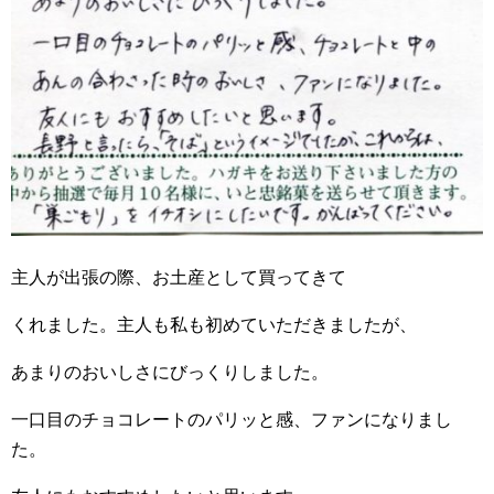
主人が出張の際、お土産として買ってきて
くれました。主人も私も初めていただきましたが、
あまりのおいしさにびっくりしました。
一口目のチョコレートのパリッと感、ファンになりまし
た。